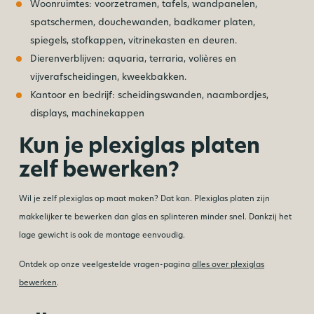
Woonruimtes: voorzetramen, tafels, wandpanelen,
spatschermen, douchewanden, badkamer platen,
spiegels, stofkappen, vitrinekasten en deuren.
Dierenverblijven: aquaria, terraria, volières en
vijverafscheidingen, kweekbakken.
Kantoor en bedrijf: scheidingswanden, naambordjes,
displays, machinekappen
Kun je plexiglas platen
zelf bewerken?
Wil je zelf plexiglas op maat maken? Dat kan. Plexiglas platen zijn
makkelijker te bewerken dan glas en splinteren minder snel. Dankzij het
lage gewicht is ook de montage eenvoudig.
Ontdek op onze veelgestelde vragen-pagina
alles over plexiglas
bewerken
.