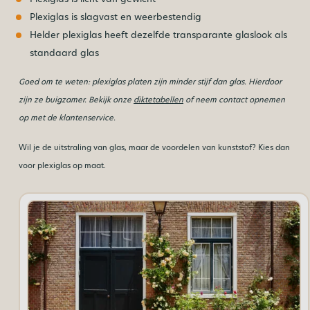
Plexiglas is slagvast en weerbestendig
Helder plexiglas heeft dezelfde transparante glaslook als
standaard glas
Goed om te weten: plexiglas platen zijn minder stijf dan glas. Hierdoor
zijn ze buigzamer. Bekijk onze
diktetabellen
of neem contact opnemen
op met de klantenservice.
Wil je de uitstraling van glas, maar de voordelen van kunststof? Kies dan
voor plexiglas op maat.