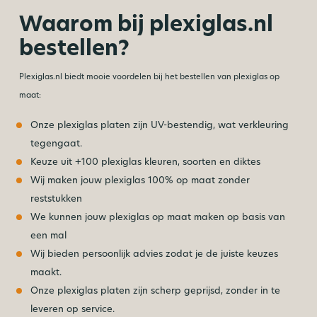
Waarom bij plexiglas.nl
bestellen?
Plexiglas.nl biedt mooie voordelen bij het bestellen van plexiglas op
maat:
Onze plexiglas platen zijn UV-bestendig, wat verkleuring
tegengaat.
Keuze uit +100 plexiglas kleuren, soorten en diktes
Wij maken jouw plexiglas 100% op maat zonder
reststukken
We kunnen jouw plexiglas op maat maken op basis van
een mal
Wij bieden persoonlijk advies zodat je de juiste keuzes
maakt.
Onze plexiglas platen zijn scherp geprijsd, zonder in te
leveren op service.