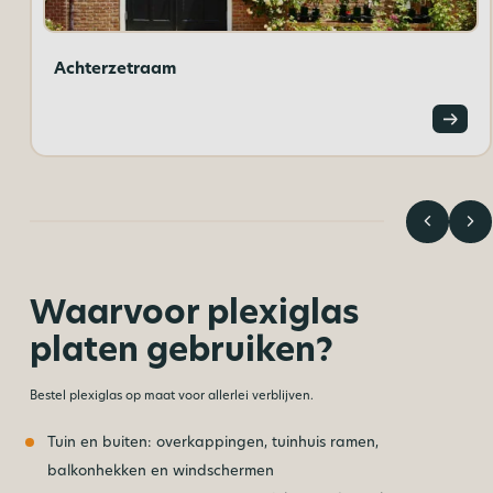
Achterzetraam
Waarvoor plexiglas
platen gebruiken?
Bestel plexiglas op maat voor allerlei verblijven.
Tuin en buiten: overkappingen, tuinhuis ramen,
balkonhekken en windschermen