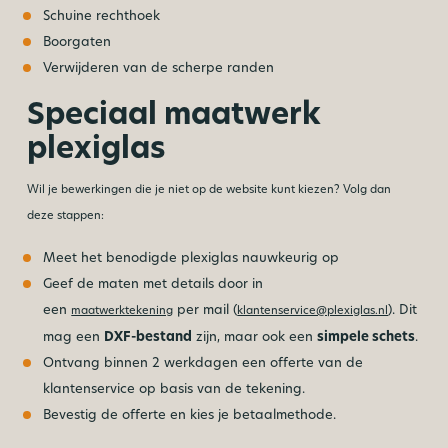
Schuine rechthoek
Boorgaten
Verwijderen van de scherpe randen
Speciaal maatwerk
plexiglas
Wil je bewerkingen die je niet op de website kunt kiezen? Volg dan
deze stappen:
Meet het benodigde plexiglas nauwkeurig op
Geef de maten met details door in
een
per mail (
). Dit
maatwerktekening
klantenservice@plexiglas.nl
mag een
DXF-bestand
zijn, maar ook een
simpele schets
.
Ontvang binnen 2 werkdagen een offerte van de
klantenservice op basis van de tekening.
Bevestig de offerte en kies je betaalmethode.