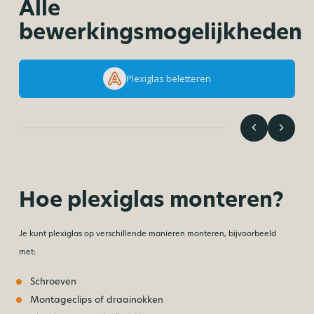
Alle
bewerkingsmogelijkheden
Plexiglas beletteren
Hoe plexiglas monteren?
Je kunt plexiglas op verschillende manieren monteren, bijvoorbeeld
met:
Schroeven
Montageclips of draainokken