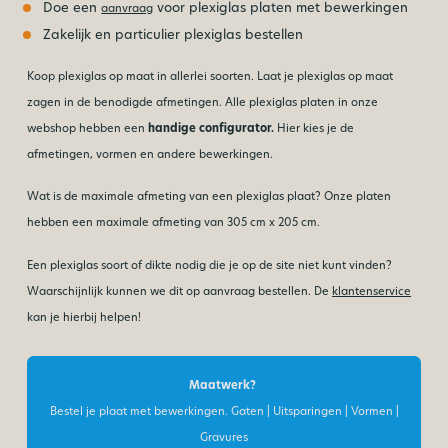
Doe een
voor plexiglas platen met bewerkingen
aanvraag
Zakelijk en particulier plexiglas bestellen
Koop plexiglas op maat in allerlei soorten. Laat je plexiglas op maat
zagen in de benodigde afmetingen. Alle plexiglas platen in onze
webshop hebben een
handige configurator.
Hier kies je de
afmetingen, vormen en andere bewerkingen.
Wat is de maximale afmeting van een plexiglas plaat? Onze platen
hebben een maximale afmeting van 305 cm x 205 cm.
Een plexiglas soort of dikte nodig die je op de site niet kunt vinden?
Waarschijnlijk kunnen we dit op aanvraag bestellen. De
klantenservice
kan je hierbij helpen!
Maatwerk?
Bestel je plaat met bewerkingen. Gaten | Uitsparingen | Vormen |
Gravures