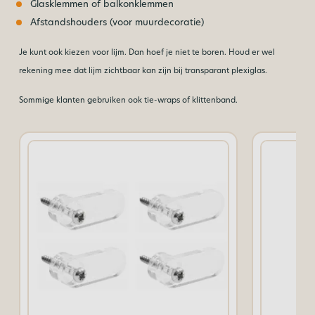
Glasklemmen of balkonklemmen
Afstandshouders (voor muurdecoratie)
Je kunt ook kiezen voor lijm. Dan hoef je niet te boren. Houd er wel
rekening mee dat lijm zichtbaar kan zijn bij transparant plexiglas.
Sommige klanten gebruiken ook tie-wraps of klittenband.