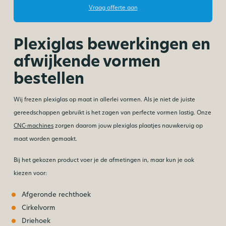
Vraag offerte aan
Plexiglas bewerkingen en
afwijkende vormen
bestellen
Wij frezen plexiglas op maat in allerlei vormen. Als je niet de juiste
gereedschappen gebruikt is het zagen van perfecte vormen lastig. Onze
CNC-machines
zorgen daarom jouw plexiglas plaatjes nauwkeruig op
maat worden gemaakt.
Bij het gekozen product voer je de afmetingen in, maar kun je ook
kiezen voor:
Afgeronde rechthoek
Cirkelvorm
Driehoek