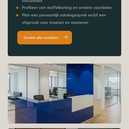
Profiteer van staffelkorting en andere voordelen
Plan een persoonlijk adviesgesprek en/of een
afspraak voor inmeten en monteren
Ontdek alle voordelen