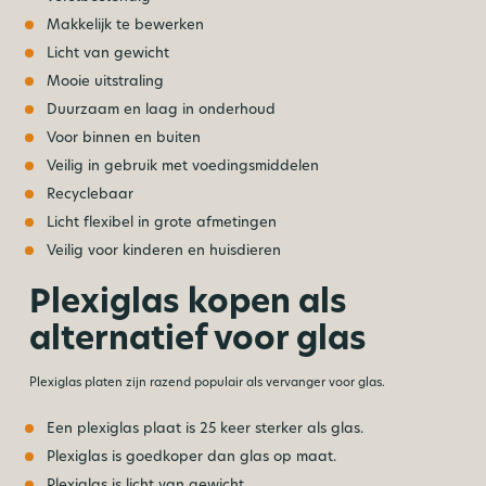
Makkelijk te bewerken
Licht van gewicht
Mooie uitstraling
Duurzaam en laag in onderhoud
Voor binnen en buiten
Veilig in gebruik met voedingsmiddelen
Recyclebaar
Licht flexibel in grote afmetingen
Veilig voor kinderen en huisdieren
Plexiglas kopen als
alternatief voor glas
Plexiglas platen zijn razend populair als vervanger voor glas.
Een plexiglas plaat is 25 keer sterker als glas.
Plexiglas is goedkoper dan glas op maat.
Plexiglas is licht van gewicht