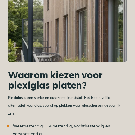
Waarom kiezen voor
plexiglas platen?
Plexiglas is een sterke en duurzame kunststof. Het is een veilig
alternatief voor glas, vooral op plekken waar glasscherven gevaarlijk
zijn.
Weerbestendig: UV-bestendig, vochtbestendig en
vorstbestendig