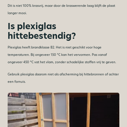
Dit is niet 100% krasvrij, maar door de kraswerende laag blijft de plaat
langer mooi.
Is plexiglas
hittebestendig?
Plexiglas heeft brandklasse B2. Het is niet geschikt voor hoge
temperaturen. Bij ongeveer 150 °C kan het vervormen. Pas vanaf
ongeveer 450 °C vat het vlam, zonder schadelijke stoffen vrij te geven.
Gebruik plexiglas daarom niet als afscherming bij hittebronnen of achter
een fornuis.