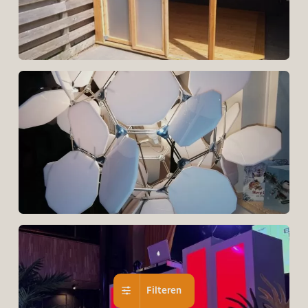
Filteren