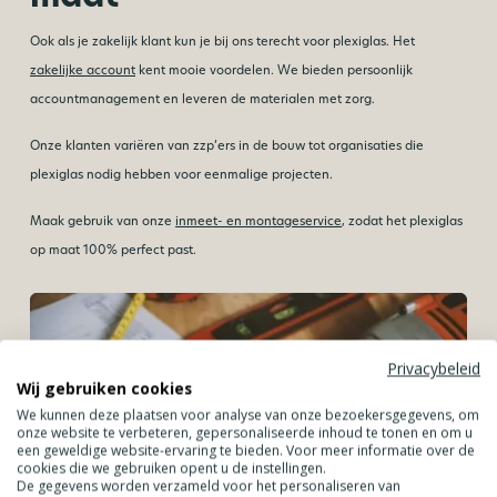
Ook als je zakelijk klant kun je bij ons terecht voor plexiglas. Het
zakelijke account
kent mooie voordelen. We bieden persoonlijk
accountmanagement en leveren de materialen met zorg.
Onze klanten variëren van zzp’ers in de bouw tot organisaties die
plexiglas nodig hebben voor eenmalige projecten.
Maak gebruik van onze
inmeet- en montageservice
, zodat het plexiglas
op maat 100% perfect past.
Privacybeleid
Wij gebruiken cookies
We kunnen deze plaatsen voor analyse van onze bezoekersgegevens, om
onze website te verbeteren, gepersonaliseerde inhoud te tonen en om u
een geweldige website-ervaring te bieden. Voor meer informatie over de
cookies die we gebruiken opent u de instellingen.
De gegevens worden verzameld voor het personaliseren van