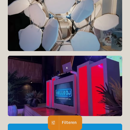
Filteren