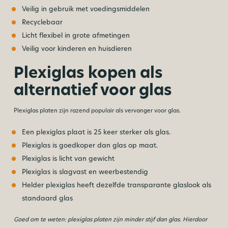
Veilig in gebruik met voedingsmiddelen
Recyclebaar
Licht flexibel in grote afmetingen
Veilig voor kinderen en huisdieren
Plexiglas kopen als
alternatief voor glas
Plexiglas platen zijn razend populair als vervanger voor glas.
Een plexiglas plaat is 25 keer sterker als glas.
Plexiglas is goedkoper dan glas op maat.
Plexiglas is licht van gewicht
Plexiglas is slagvast en weerbestendig
Helder plexiglas heeft dezelfde transparante glaslook als
standaard glas
Goed om te weten: plexiglas platen zijn minder stijf dan glas. Hierdoor