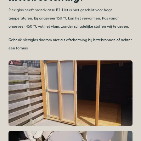
Plexiglas heeft brandklasse B2. Het is niet geschikt voor hoge
temperaturen. Bij ongeveer 150 °C kan het vervormen. Pas vanaf
ongeveer 450 °C vat het vlam, zonder schadelijke stoffen vrij te geven.
Gebruik plexiglas daarom niet als afscherming bij hittebronnen of achter
een fornuis.