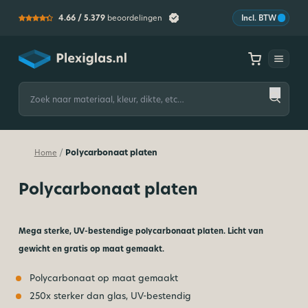
4.66 /
5.379
beoordelingen
Incl. BTW
Plexiglas
Zoeken
naar:
Polycarbonaat platen
/
Home
Polycarbonaat platen
Mega sterke, UV-bestendige polycarbonaat platen. Licht van
gewicht en gratis op maat gemaakt.
Polycarbonaat op maat gemaakt
250x sterker dan glas, UV-bestendig