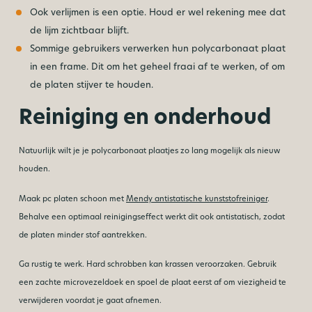
Ook verlijmen is een optie. Houd er wel rekening mee dat
de lijm zichtbaar blijft.
Sommige gebruikers verwerken hun polycarbonaat plaat
in een frame. Dit om het geheel fraai af te werken, of om
de platen stijver te houden.
Reiniging en onderhoud
Natuurlijk wilt je je polycarbonaat plaatjes zo lang mogelijk als nieuw
houden.
Maak pc platen schoon met
Mendy antistatische kunststofreiniger
.
Behalve een optimaal reinigingseffect werkt dit ook antistatisch, zodat
de platen minder stof aantrekken.
Ga rustig te werk. Hard schrobben kan krassen veroorzaken. Gebruik
een zachte microvezeldoek en spoel de plaat eerst af om viezigheid te
verwijderen voordat je gaat afnemen.