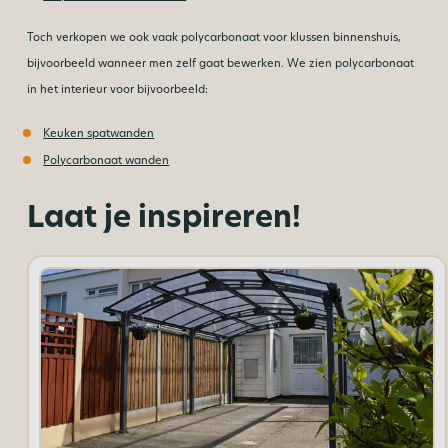
Toch verkopen we ook vaak polycarbonaat voor klussen binnenshuis,
bijvoorbeeld wanneer men zelf gaat bewerken. We zien polycarbonaat
in het interieur voor bijvoorbeeld:
Keuken spatwanden
Polycarbonaat wanden
Laat je inspireren!