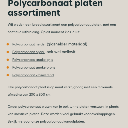
Polycarbonaat platen
assortiment
Wij bieden een breed assortiment aan polycarbonaat platen, met een
continue uitbreiding. Op dit moment kies je uit:
(glashelder materiaal)
Polycarbonaat helder
, ook wel melkwit
Polycarbonaat opaal
Polycarbonaat smoke grijs
Polycarbonaat smoke brons
Polycarbonaat kraswerend
Elke polycarbonaat plaat is op maat verkrijgbaar, met een maximale
afmeting van 200 x 300 cm.
Onder polycarbonaat platen kun je ook tunnelplaten verstaan, in plaats
van massieve platen. Deze worden veel gebruikt voor overkappingen.
Bekijk hiervoor onze
polycarbonaat kanaalplaten
.