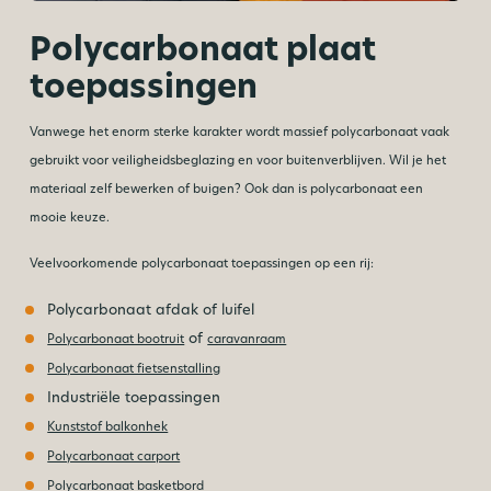
Polycarbonaat plaat
toepassingen
Vanwege het enorm sterke karakter wordt massief polycarbonaat vaak
gebruikt voor veiligheidsbeglazing en voor buitenverblijven. Wil je het
materiaal zelf bewerken of buigen? Ook dan is polycarbonaat een
mooie keuze.
Veelvoorkomende polycarbonaat toepassingen op een rij:
Polycarbonaat afdak of luifel
of
Polycarbonaat bootruit
caravanraam
Polycarbonaat fietsenstalling
Industriële toepassingen
Kunststof balkonhek
Polycarbonaat carport
Polycarbonaat basketbord