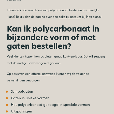
Interesse in de voordelen van polycarbonaat bestellen als zakelijke
klant? Bekijk dan de pagina over een
zakelijk account
bij Plexiglas.nl.
Kan ik polycarbonaat in
bijzondere vorm of met
gaten bestellen?
Veel klanten kopen hun pc platen graag kant-en-klaar. Dat wil zeggen;
met de nodige bewerkingen al gedaan.
Op basis van een
offerte-aanvraag
kunnen wij de volgende
bewerkingen verzorgen:
Schroefgaten
Gaten in unieke vormen
Het polycarbonaat gezaagd in speciale vormen
Uitsparingen