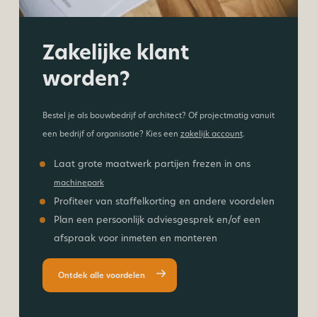
Zakelijke klant
worden?
Bestel je als bouwbedrijf of architect? Of projectmatig vanuit
een bedrijf of organisatie? Kies een
zakelijk account
.
Laat grote maatwerk partijen frezen in ons
machinepark
Profiteer van staffelkorting en andere voordelen
Plan een persoonlijk adviesgesprek en/of een
afspraak voor inmeten en monteren
Ontdek alle voordelen