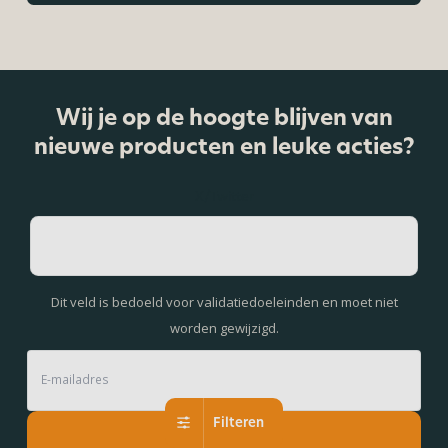
Wij je op de hoogte blijven van
nieuwe producten en leuke acties?
X/Twitter
Dit veld is bedoeld voor validatiedoeleinden en moet niet
worden gewijzigd.
Filteren
Aanmelden