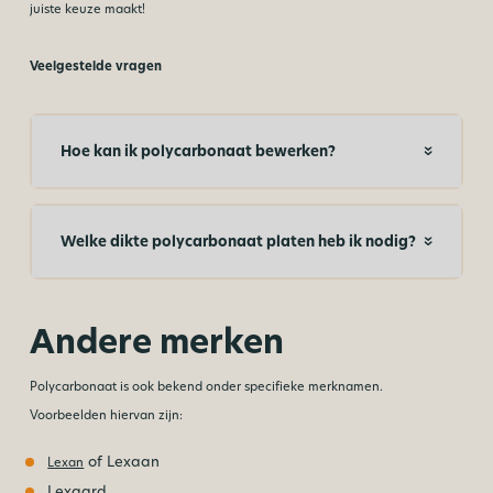
juiste keuze maakt!
Veelgestelde vragen
Hoe kan ik polycarbonaat bewerken?
Welke dikte polycarbonaat platen heb ik nodig?
Andere merken
Polycarbonaat is ook bekend onder specifieke merknamen.
Voorbeelden hiervan zijn:
of Lexaan
Lexan
Lexgard