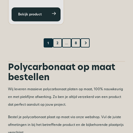
Bekijk product
1
2
…
8
Polycarbonaat op maat
bestellen
Wij leveren massieve polycarbonaat platen op maat, 100% nauwkeurig
en met piekfijne afwerking. Zo ben je altijd verzekerd van een product
dat perfect aansluit op jouw project.
Bestel je polycarbonaat plaat op maat via onze webshop. Vul de juiste
afmetingen in bij het betreffende product en de bijbehorende plaatprijs
verschijnt.