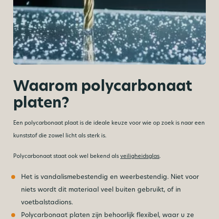
Waarom polycarbonaat
platen?
Een polycarbonaat plaat is de ideale keuze voor wie op zoek is naar een
kunststof die zowel licht als sterk is.
Polycarbonaat staat ook wel bekend als
veiligheidsglas
.
Het is vandalismebestendig en weerbestendig. Niet voor
niets wordt dit materiaal veel buiten gebruikt, of in
voetbalstadions.
Polycarbonaat platen zijn behoorlijk flexibel, waar u ze