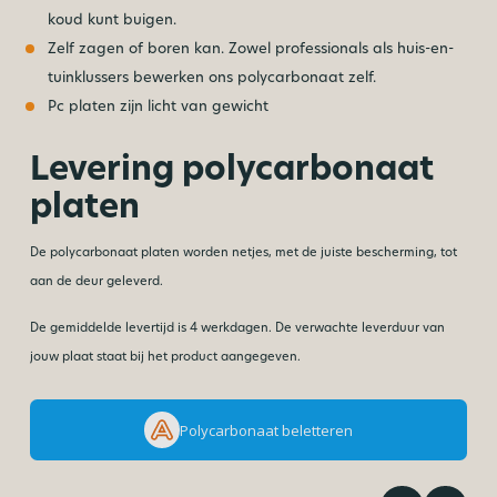
koud kunt buigen.
Zelf zagen of boren kan. Zowel professionals als huis-en-
tuinklussers bewerken ons polycarbonaat zelf.
Pc platen zijn licht van gewicht
Levering polycarbonaat
platen
De polycarbonaat platen worden netjes, met de juiste bescherming, tot
aan de deur geleverd.
De gemiddelde levertijd is 4 werkdagen. De verwachte leverduur van
jouw plaat staat bij het product aangegeven.
Polycarbonaat beletteren