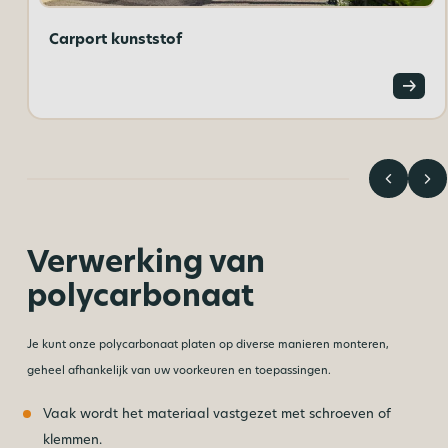
Carport kunststof
Verwerking van
polycarbonaat
Je kunt onze polycarbonaat platen op diverse manieren monteren,
geheel afhankelijk van uw voorkeuren en toepassingen.
Vaak wordt het materiaal vastgezet met schroeven of
klemmen.