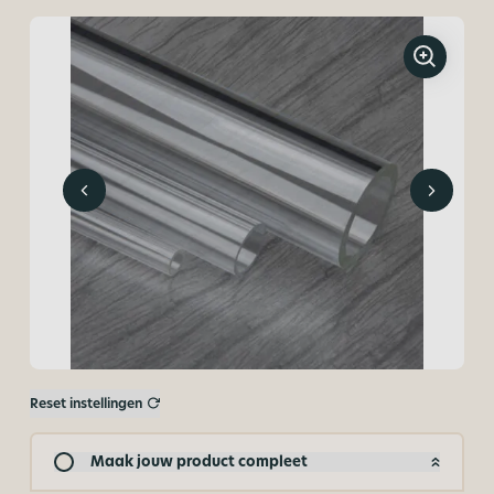
Reset instellingen
Maak jouw product compleet