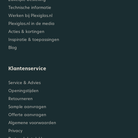
Technische informatie
Werken bij Plexiglas.nl
Plexiglas.nl in de media
Acties & kortingen
Inspiratie & toepassingen
Blog
Klantenservice
Service & Advies
Openingstijden
Retourneren
Sample aanvragen
Offerte aanvragen
Algemene voorwaarden
Privacy