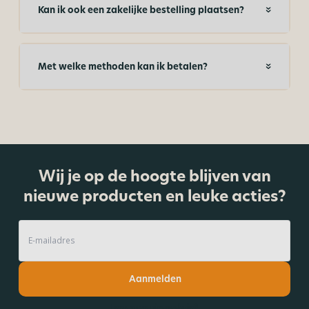
Kan ik ook een zakelijke bestelling plaatsen?
Met welke methoden kan ik betalen?
Wij je op de hoogte blijven van
nieuwe producten en leuke acties?
Aanmelden
Lees onze nieuwsbrief!