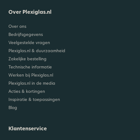
Over Plexiglas.nl
Over ons
Bedrijfsgegevens
Veelgestelde vragen
Plexiglas.nl & duurzaamheid
Zakelijke bestelling
Technische informatie
Werken bij Plexiglas.nl
Plexiglas.nl in de media
Acties & kortingen
Inspiratie & toepassingen
Blog
Klantenservice