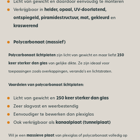
Licht van gewicht en daardoor eenvoudig te monteren
Verkrijgbaar in
helder, opaal, UV-doorlatend,
ontspiegeld, piramidestructuur, mat, gekleurd
en
kraswerend
Polycarbonaat (massief)
Polycarbonaat lichtplaten
zijn licht van gewicht en maar liefst
250
keer sterker dan glas
van gelijke dikte. Ze zijn ideaal voor
toepassingen zoals overkappingen, veranda’s en lichtstraten.
Voordelen van polycarbonaat lichtplaten:
Licht van gewicht en
250 keer sterker dan glas
Zeer slagvast en weerbestendig
Eenvoudiger te bewerken dan plexiglas
Ook verkrijgbaar als
kanaalplaat (tunnelplaat)
Wil je een
massieve plaat
van plexiglas of polycarbonaat volledig op