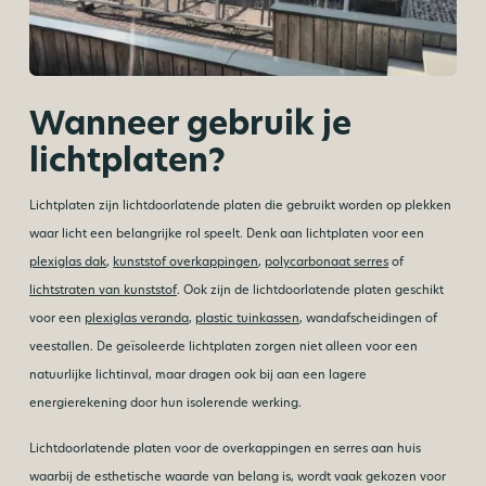
Wanneer gebruik je
lichtplaten?
Lichtplaten zijn lichtdoorlatende platen die gebruikt worden op plekken
waar licht een belangrijke rol speelt. Denk aan lichtplaten voor een
plexiglas dak
,
kunststof overkappingen
,
polycarbonaat serres
of
lichtstraten van kunststof
. Ook zijn de lichtdoorlatende platen geschikt
voor een
plexiglas veranda
,
plastic tuinkassen
, wandafscheidingen of
veestallen. De geïsoleerde lichtplaten zorgen niet alleen voor een
natuurlijke lichtinval, maar dragen ook bij aan een lagere
energierekening door hun isolerende werking.
Lichtdoorlatende platen voor de overkappingen en serres aan huis
waarbij de esthetische waarde van belang is, wordt vaak gekozen voor