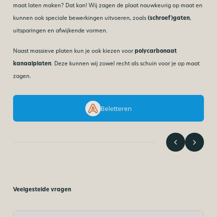
maat laten maken? Dat kan! Wij zagen de plaat nauwkeurig op maat en
kunnen ook speciale bewerkingen uitvoeren, zoals
(schroef)gaten
,
uitsparingen en afwijkende vormen.
Naast massieve platen kun je ook kiezen voor
polycarbonaat
kanaalplaten
. Deze kunnen wij zowel recht als schuin voor je op maat
zagen.
Beletteren
Veelgestelde vragen