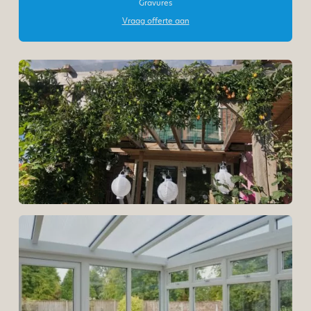
Gravures
Vraag offerte aan