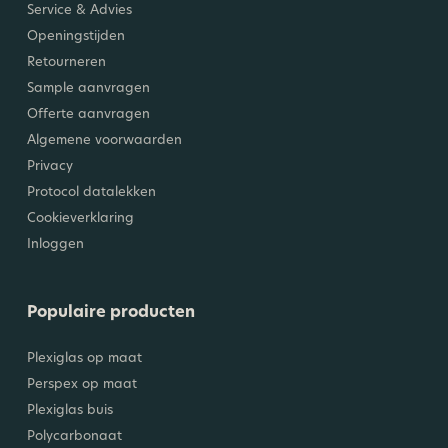
Service & Advies
Openingstijden
Retourneren
Sample aanvragen
Offerte aanvragen
Algemene voorwaarden
Privacy
Protocol datalekken
Cookieverklaring
Inloggen
Populaire producten
Plexiglas op maat
Perspex op maat
Plexiglas buis
Polycarbonaat