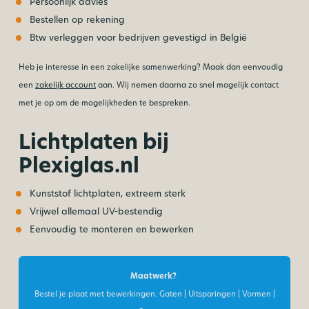
Persoonlijk advies
Bestellen op rekening
Btw verleggen voor bedrijven gevestigd in België
Heb je interesse in een zakelijke samenwerking? Maak dan eenvoudig
een
zakelijk account
aan. Wij nemen daarna zo snel mogelijk contact
met je op om de mogelijkheden te bespreken.
Lichtplaten bij
Plexiglas.nl
Kunststof lichtplaten, extreem sterk
Vrijwel allemaal UV-bestendig
Eenvoudig te monteren en bewerken
Maatwerk?
Bestel je plaat met bewerkingen. Gaten | Uitsparingen | Vormen |