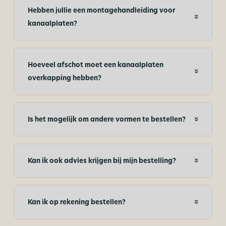
Hebben jullie een montagehandleiding voor
kanaalplaten?
Hoeveel afschot moet een kanaalplaten
overkapping hebben?
Is het mogelijk om andere vormen te bestellen?
Kan ik ook advies krijgen bij mijn bestelling?
Kan ik op rekening bestellen?