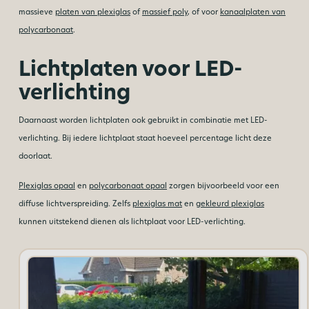
massieve
platen van plexiglas
of
massief poly
, of voor
kanaalplaten van
polycarbonaat
.
Lichtplaten voor LED-
verlichting
Daarnaast worden lichtplaten ook gebruikt in combinatie met LED-
verlichting. Bij iedere lichtplaat staat hoeveel percentage licht deze
doorlaat.
Plexiglas opaal
en
polycarbonaat opaal
zorgen bijvoorbeeld voor een
diffuse lichtverspreiding. Zelfs
plexiglas mat
en
gekleurd plexiglas
kunnen uitstekend dienen als lichtplaat voor LED-verlichting.