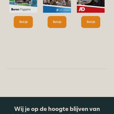
Bekijk
Bekijk
Bekijk
Wij je op de hoogte blijven van