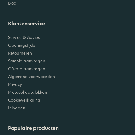
Blog
Klantenservice
Service & Advies
Openingstijden
Retourneren
Sample aanvragen
Offerte aanvragen
Algemene voorwaarden
Privacy
Protocol datalekken
Cookieverklaring
Inloggen
Populaire producten