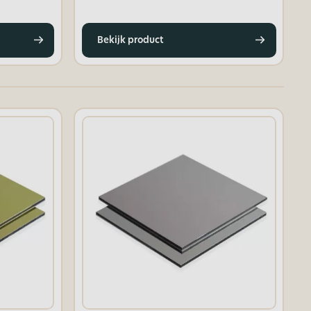
Bekijk product