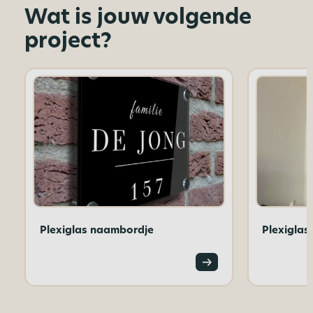
Wat is jouw volgende
project?
Plexiglas naambordje
Plexiglas 