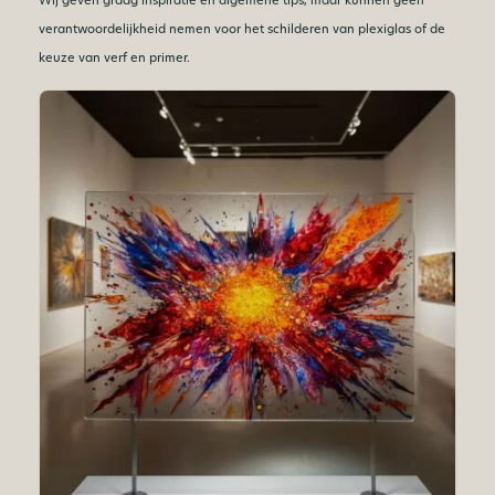
verantwoordelijkheid nemen voor het schilderen van plexiglas of de
keuze van verf en primer.