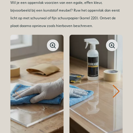
Wil je een oppervlak voorzien van een egale, effen kleur,
bijvoorbeeld bij een kunststof meubel? Ruw het oppervlak dan eerst
licht op met schuurwol of fijn schuurpapier (korrel 220). Ontvet de
plaat daarna opnieuw zoals hierboven beschreven.