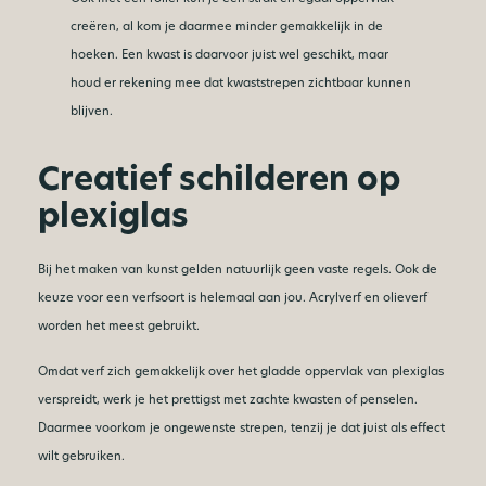
creëren, al kom je daarmee minder gemakkelijk in de
hoeken. Een kwast is daarvoor juist wel geschikt, maar
houd er rekening mee dat kwaststrepen zichtbaar kunnen
blijven.
Creatief schilderen op
plexiglas
Bij het maken van kunst gelden natuurlijk geen vaste regels. Ook de
keuze voor een verfsoort is helemaal aan jou. Acrylverf en olieverf
worden het meest gebruikt.
Omdat verf zich gemakkelijk over het gladde oppervlak van plexiglas
verspreidt, werk je het prettigst met zachte kwasten of penselen.
Daarmee voorkom je ongewenste strepen, tenzij je dat juist als effect
wilt gebruiken.