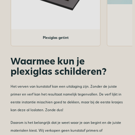
Plexiglas getint
Waarmee kun je
plexiglas schilderen?
Het verven van kunststof kan een uitdaging zijn. Zonder de juiste
primer en verf kan het resultaat namelijk tegenvallen. De verf lijkt in
eerste instantie misschien goed te dekken, maar bij de eerste krasjes
kan deze al loslaten. Zonde dus!
Daarom is het belangrijk dat je weet waar je aan begint en de juiste
materialen kiest. Wij verkopen geen kunststof primers of