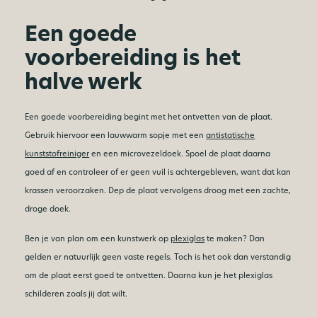
Een goede
voorbereiding is het
halve werk
Een goede voorbereiding begint met het ontvetten van de plaat.
Gebruik hiervoor een lauwwarm sopje met een
antistatische
kunststofreiniger
en een microvezeldoek. Spoel de plaat daarna
goed af en controleer of er geen vuil is achtergebleven, want dat kan
krassen veroorzaken. Dep de plaat vervolgens droog met een zachte,
droge doek.
Ben je van plan om een kunstwerk op
plexiglas
te maken? Dan
gelden er natuurlijk geen vaste regels. Toch is het ook dan verstandig
om de plaat eerst goed te ontvetten. Daarna kun je het plexiglas
schilderen zoals jij dat wilt.