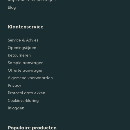
Blog
Klantenservice
Service & Advies
Openingstijden
Retourneren
Sample aanvragen
Offerte aanvragen
Algemene voorwaarden
Privacy
Protocol datalekken
Cookieverklaring
Inloggen
Populaire producten