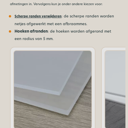
afmetingen in. Vervolgens kun je onder andere kiezen voor:
: de scherpe randen worden
Scherpe randen verwijderen
netjes afgewerkt met een afbraammes.
Hoeken afronden
: de hoeken worden afgerond met
een radius van 5 mm.