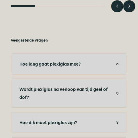
Veelgestelde vragen
Hoe lang gaat plexiglas mee?
Wordt plexiglas na verloop van tijd geel of
dof?
Hoe dik moet plexiglas zijn?