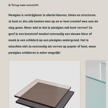
Terug naar overzicht
Plexiglas is verkrijgbaar in allerlei kleuren, tinten en structuren.
Je kunt er dus alle kanten mee op en er heel creatief mee aan de
slag gaan. Maar wist je dat je plexiglas ook kunt verven? Zo
geef je een kunststof meubel eenvoudig een nieuwe kleur of
maak je een schilderij op een plexiglas ondergrond. Het is
misschien niet zo eenvoudig als verven op papier of hout, maar
plexiglas schilderen is zeker mogelijk!