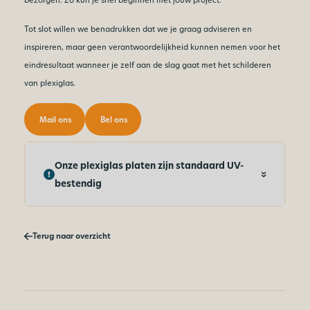
Tot slot willen we benadrukken dat we je graag adviseren en
inspireren, maar geen verantwoordelijkheid kunnen nemen voor het
eindresultaat wanneer je zelf aan de slag gaat met het schilderen
van plexiglas.
Mail ons
Bel ons
Onze plexiglas platen zijn standaard UV-
bestendig
Terug naar overzicht