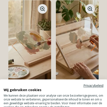
Privacybeleid
Wij gebruiken cookies
We kunnen deze plaatsen voor analyse van onze bezoekersgegevens, om
onze website te verbeteren, gepersonaliseerde inhoud te tonen en om u
Goed drogen en
een geweldige website-ervaring te bieden. Voor meer informatie over de
cookies die we gebruiken opent u de instellingen.