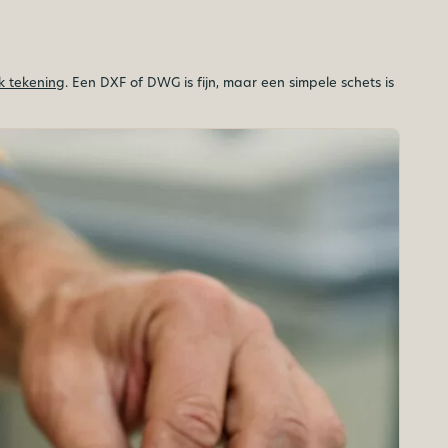
 tekening
. Een DXF of DWG is fijn, maar een simpele schets is