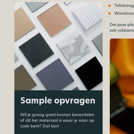
Tafelzaa
Wandzaa
Om jouw pla
ook voldoen
Sample opvragen
Wil je graag goed kunnen beoordelen
of dit het materiaal is waar je naar op
zoek bent? Dat kan!