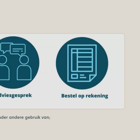
nder andere gebruik van;