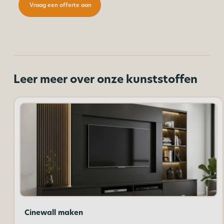
Vraag een offerte aan
Leer meer over onze kunststoffen
Cinewall maken