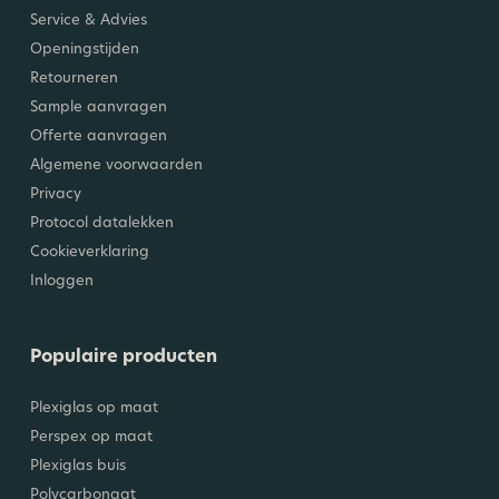
Service & Advies
Openingstijden
Retourneren
Sample aanvragen
Offerte aanvragen
Algemene voorwaarden
Privacy
Protocol datalekken
Cookieverklaring
Inloggen
Populaire producten
Plexiglas op maat
Perspex op maat
Plexiglas buis
Polycarbonaat