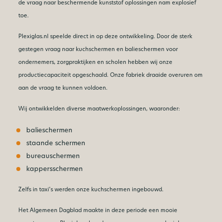
de vraag naar beschermende kunststof oplossingen nam explosief
toe.
Plexiglas.nl speelde direct in op deze ontwikkeling. Door de sterk
gestegen vraag naar kuchschermen en balieschermen voor
ondernemers, zorgpraktijken en scholen hebben wij onze
productiecapaciteit opgeschaald. Onze fabriek draaide overuren om
aan de vraag te kunnen voldoen.
Wij ontwikkelden diverse maatwerkoplossingen, waaronder:
balieschermen
staande schermen
bureauschermen
kappersschermen
Zelfs in taxi’s werden onze kuchschermen ingebouwd.
Het Algemeen Dagblad maakte in deze periode een mooie