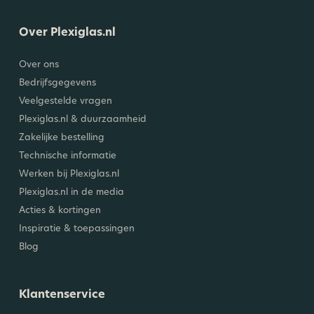
Over Plexiglas.nl
Over ons
Bedrijfsgegevens
Veelgestelde vragen
Plexiglas.nl & duurzaamheid
Zakelijke bestelling
Technische informatie
Werken bij Plexiglas.nl
Plexiglas.nl in de media
Acties & kortingen
Inspiratie & toepassingen
Blog
Klantenservice