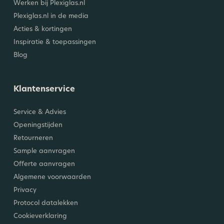
Werken bij Plexiglas.nl
Plexiglas.nl in de media
Acties & kortingen
Inspiratie & toepassingen
Blog
Klantenservice
Service & Advies
Openingstijden
Retourneren
Sample aanvragen
Offerte aanvragen
Algemene voorwaarden
Privacy
Protocol datalekken
Cookieverklaring