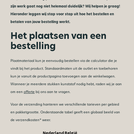
zijn werk gaat nog niet helemaal duidelijk? Wij helpen je graag!
Hieronder leggen wij stap voor stap uit hoe het bestellen en
betalen van jouw bestelling werkt.
Het plaatsen van een
bestelling
Plaatmateriaal kun je eenvoudig bestellen via de calculator die je
vindt bij het product. Standaardmaten uit de outlet en toebehoren
kun je vanuit de productpagina toevoegen aan de winkelwagen.
Wanneer je meerdere stukken kunststof nodig hebt, raden wij je aan
om een
offerte
bij ons aan te vragen.
Voor de verzending hanteren we verschillende tarieven per gebied
en pakketgrootte. Onderstaande tabel geeft een globaal beeld van
de verzendkosten* weer.
Nederland
België