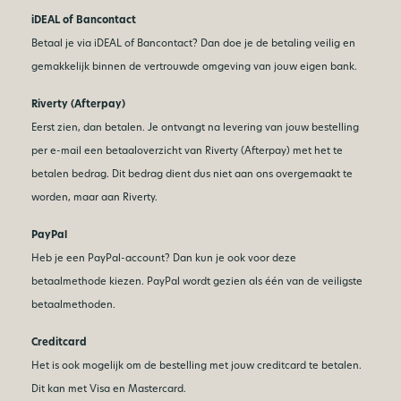
iDEAL of Bancontact
Betaal je via iDEAL of Bancontact? Dan doe je de betaling veilig en
gemakkelijk binnen de vertrouwde omgeving van jouw eigen bank.
Riverty (Afterpay)
Eerst zien, dan betalen. Je ontvangt na levering van jouw bestelling
per e-mail een betaaloverzicht van Riverty (Afterpay) met het te
betalen bedrag. Dit bedrag dient dus niet aan ons overgemaakt te
worden, maar aan Riverty.
PayPal
Heb je een PayPal-account? Dan kun je ook voor deze
betaalmethode kiezen. PayPal wordt gezien als één van de veiligste
betaalmethoden.
Creditcard
Het is ook mogelijk om de bestelling met jouw creditcard te betalen.
Dit kan met Visa en Mastercard.