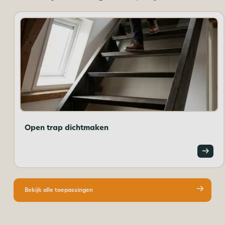
Open trap dichtmaken
Bekijk alle toepassingen