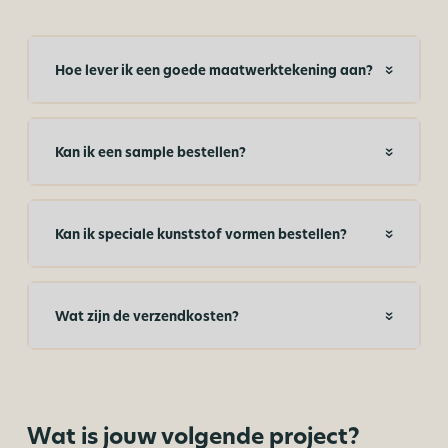
Hoe lever ik een goede maatwerktekening aan?
Kan ik een sample bestellen?
Kan ik speciale kunststof vormen bestellen?
Wat zijn de verzendkosten?
Wat is jouw volgende project?