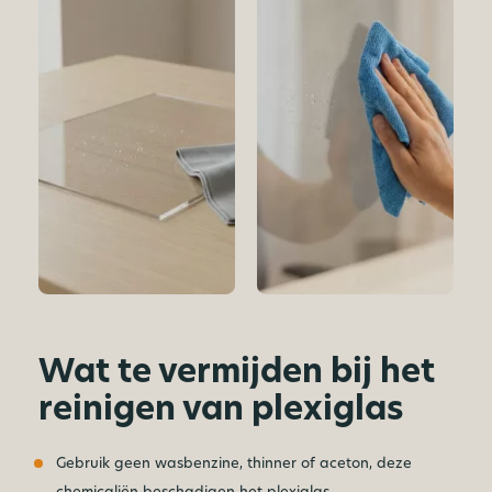
Wat te vermijden bij het
reinigen van plexiglas
Gebruik geen wasbenzine, thinner of aceton, deze
chemicaliën beschadigen het plexiglas.