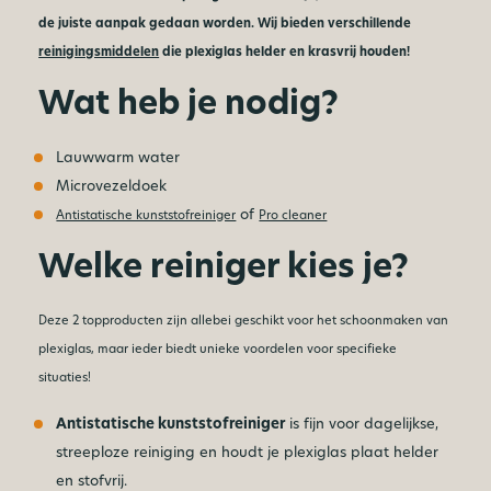
de juiste aanpak gedaan worden. Wij bieden verschillende
reinigingsmiddelen
die plexiglas helder en krasvrij houden!
Wat heb je nodig?
Lauwwarm water
Microvezeldoek
of
Antistatische kunststofreiniger
Pro cleaner
Welke reiniger kies je?
Deze 2 topproducten zijn allebei geschikt voor het schoonmaken van
plexiglas, maar ieder biedt unieke voordelen voor specifieke
situaties!
Antistatische kunststofreiniger
is fijn voor dagelijkse,
streeploze reiniging en houdt je plexiglas plaat helder
en stofvrij.