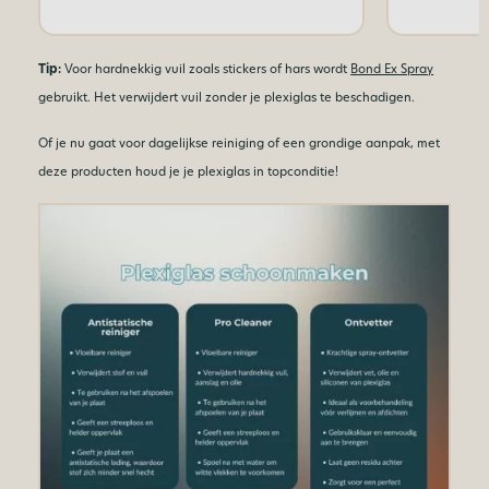
Tip:
Voor hardnekkig vuil zoals stickers of hars wordt
Bond Ex Spray
gebruikt. Het verwijdert vuil zonder je plexiglas te beschadigen.
Of je nu gaat voor dagelijkse reiniging of een grondige aanpak, met
deze producten houd je je plexiglas in topconditie!