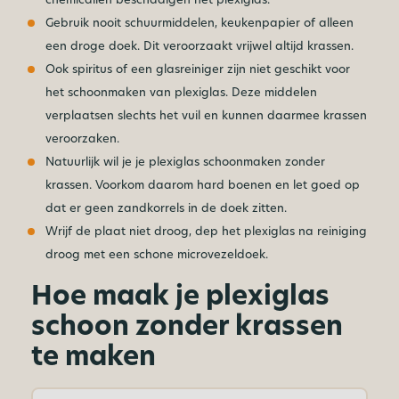
Gebruik nooit schuurmiddelen, keukenpapier of alleen
een droge doek. Dit veroorzaakt vrijwel altijd krassen.
Ook spiritus of een glasreiniger zijn niet geschikt voor
het schoonmaken van plexiglas. Deze middelen
verplaatsen slechts het vuil en kunnen daarmee krassen
veroorzaken.
Natuurlijk wil je je plexiglas schoonmaken zonder
krassen. Voorkom daarom hard boenen en let goed op
dat er geen zandkorrels in de doek zitten.
Wrijf de plaat niet droog, dep het plexiglas na reiniging
droog met een schone microvezeldoek.
Hoe maak je plexiglas
schoon zonder krassen
te maken