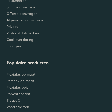
Retourneren
Sample aanvragen
Offerte aanvragen
Algemene voorwaarden
Privacy
Protocol datalekken
Cookieverklaring
Inloggen
Populaire producten
Plexiglas op maat
Perspex op maat
Plexiglas buis
Polycarbonaat
Trespa®
Voorzetramen