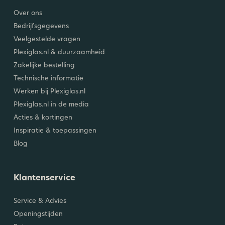
Over ons
Bedrijfsgegevens
Veelgestelde vragen
Plexiglas.nl & duurzaamheid
Zakelijke bestelling
Technische informatie
Werken bij Plexiglas.nl
Plexiglas.nl in de media
Acties & kortingen
Inspiratie & toepassingen
Blog
Klantenservice
Service & Advies
Openingstijden