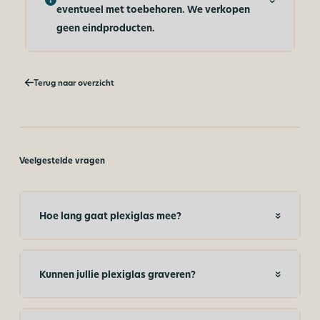
eventueel met toebehoren. We verkopen
geen eindproducten.
Terug naar overzicht
Veelgestelde vragen
Hoe lang gaat plexiglas mee?
Kunnen jullie plexiglas graveren?