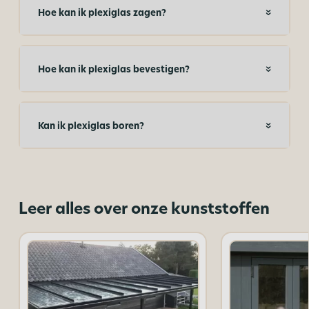
Hoe kan ik plexiglas zagen?
Hoe kan ik plexiglas bevestigen?
Kan ik plexiglas boren?
Leer alles over onze kunststoffen