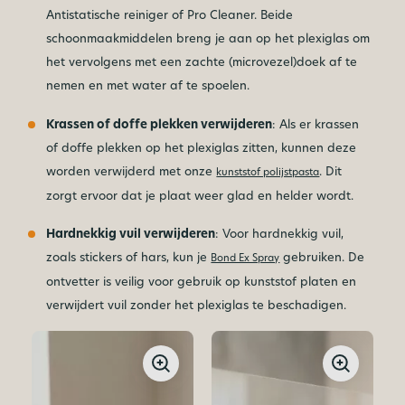
Antistatische reiniger of Pro Cleaner. Beide
schoonmaakmiddelen breng je aan op het plexiglas om
het vervolgens met een zachte (microvezel)doek af te
nemen en met water af te spoelen.
Krassen of doffe plekken verwijderen
: Als er krassen
of doffe plekken op het plexiglas zitten, kunnen deze
worden verwijderd met onze
. Dit
kunststof polijstpasta
zorgt ervoor dat je plaat weer glad en helder wordt.
Hardnekkig vuil verwijderen
: Voor hardnekkig vuil,
zoals stickers of hars, kun je
gebruiken. De
Bond Ex Spray
ontvetter is veilig voor gebruik op kunststof platen en
verwijdert vuil zonder het plexiglas te beschadigen.