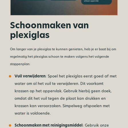
Schoonmaken van
plexiglas
Om langer van je plexiglas te kunnen genieten, heb je er baat bij om
regelmatig het plexiglas schoon te maken volgens het volgende
stappenplan:
Vuil verwijderen
: Spoel het plexiglas eerst goed af met
water om al het vuil te verwijderen. Dit voorkomt
krassen op het oppervlak. Gebruik hierbij geen doek,
omdat dit het vuil tegen de plaat kan drukken en
krassen kan veroorzaken. Simpelweg afspoelen met
water is voldoende.
Schoonmaken met reinigingsmiddel
: Gebruik onze