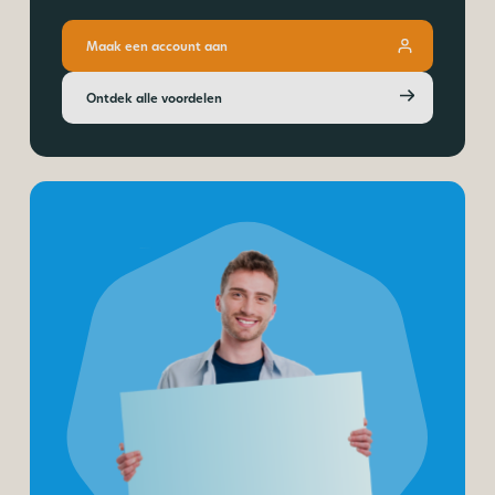
Maak een account aan
Ontdek alle voordelen