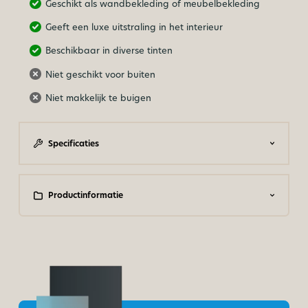
Geschikt als wandbekleding of meubelbekleding
Geeft een luxe uitstraling in het interieur
Beschikbaar in diverse tinten
Niet geschikt voor buiten
Niet makkelijk te buigen
Specificaties
Productinformatie