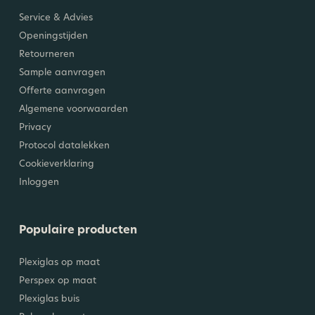
Service & Advies
Openingstijden
Retourneren
Sample aanvragen
Offerte aanvragen
Algemene voorwaarden
Privacy
Protocol datalekken
Cookieverklaring
Inloggen
Populaire producten
Plexiglas op maat
Perspex op maat
Plexiglas buis