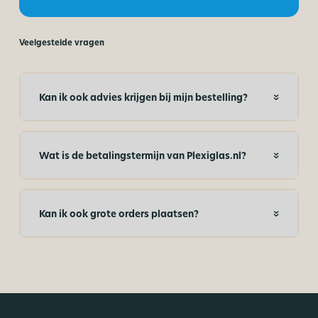
Veelgestelde vragen
Kan ik ook advies krijgen bij mijn bestelling?
Wat is de betalingstermijn van Plexiglas.nl?
Kan ik ook grote orders plaatsen?