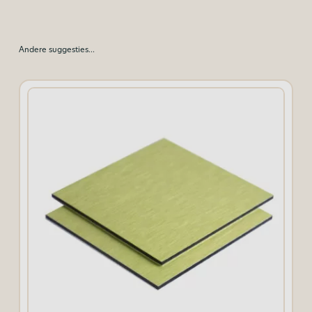
Andere suggesties…