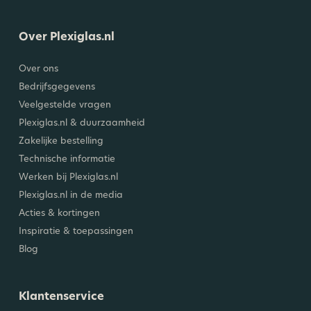
Over Plexiglas.nl
Over ons
Bedrijfsgegevens
Veelgestelde vragen
Plexiglas.nl & duurzaamheid
Zakelijke bestelling
Technische informatie
Werken bij Plexiglas.nl
Plexiglas.nl in de media
Acties & kortingen
Inspiratie & toepassingen
Blog
Klantenservice