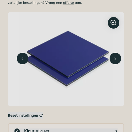
zakelijke bestellingen? Vraag een
offerte
aan.
Reset instellingen
Kleur
(Blauw)