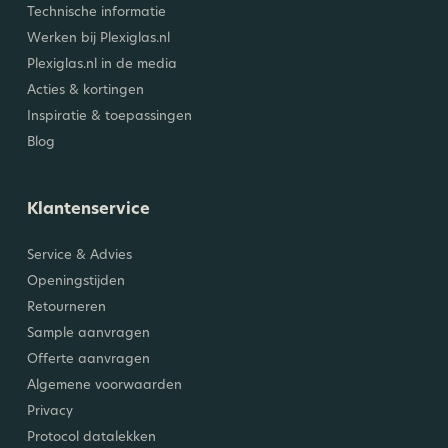
Technische informatie
Werken bij Plexiglas.nl
Plexiglas.nl in de media
Acties & kortingen
Inspiratie & toepassingen
Blog
Klantenservice
Service & Advies
Openingstijden
Retourneren
Sample aanvragen
Offerte aanvragen
Algemene voorwaarden
Privacy
Protocol datalekken