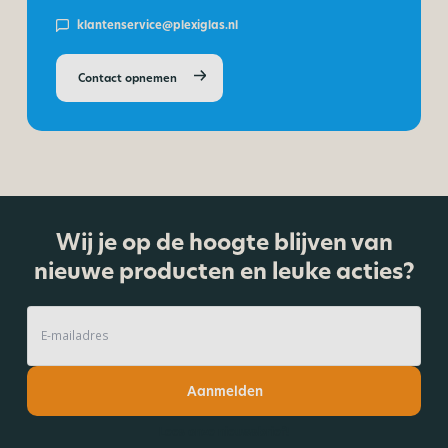
klantenservice@plexiglas.nl
Contact opnemen
Wij je op de hoogte blijven van
nieuwe producten en leuke acties?
Aanmelden
Lees onze nieuwsbrief!