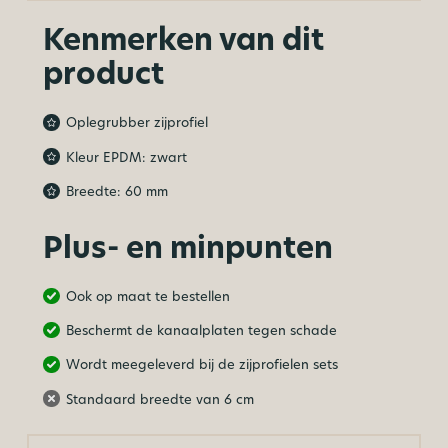
Kenmerken van dit
product
Oplegrubber zijprofiel
Kleur EPDM: zwart
Breedte: 60 mm
Plus- en minpunten
Ook op maat te bestellen
Beschermt de kanaalplaten tegen schade
Wordt meegeleverd bij de zijprofielen sets
Standaard breedte van 6 cm