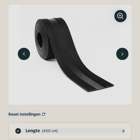
Reset instellingen
Lengte
(400 cm)