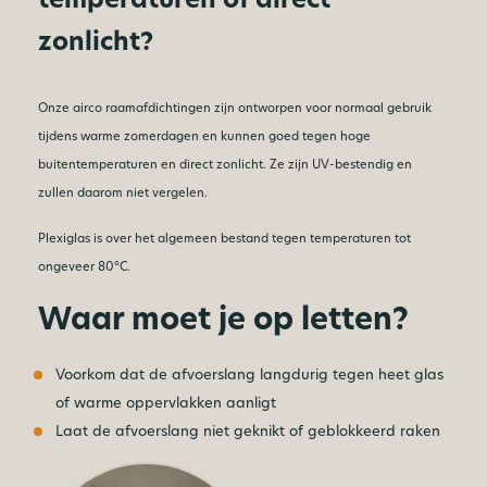
zonlicht?
Onze airco raamafdichtingen zijn ontworpen voor normaal gebruik
tijdens warme zomerdagen en kunnen goed tegen hoge
buitentemperaturen en direct zonlicht. Ze zijn UV-bestendig en
zullen daarom niet vergelen.
Plexiglas is over het algemeen bestand tegen temperaturen tot
ongeveer 80°C.
Waar moet je op letten?
Voorkom dat de afvoerslang langdurig tegen heet glas
of warme oppervlakken aanligt
Laat de afvoerslang niet geknikt of geblokkeerd raken