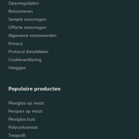
Openingstijden
Retourneren
Sample aanvragen
Offerte aanvragen
Algemene voorwaarden
Privacy
Protocol datalekken
Cookieverklaring
Inloggen
Populaire producten
Plexiglas op maat
Perspex op maat
Plexiglas buis
Polycarbonaat
Trespa®