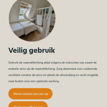
Veilig gebruik
Gebruik de raamafdichting altijd volgens de instructies van zowel de
mobiele airco als de raamafdichting. Zorg daarnaast voor voldoende
ventilatie rondom de airco en plaats de afvoerslang zo recht mogelijk
naar buiten voor een optimale werking.
Neem contact met ons op
Vraag een offerte aan