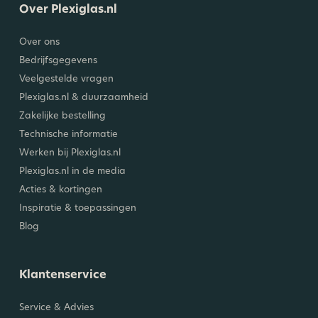
Over Plexiglas.nl
Over ons
Bedrijfsgegevens
Veelgestelde vragen
Plexiglas.nl & duurzaamheid
Zakelijke bestelling
Technische informatie
Werken bij Plexiglas.nl
Plexiglas.nl in de media
Acties & kortingen
Inspiratie & toepassingen
Blog
Klantenservice
Service & Advies