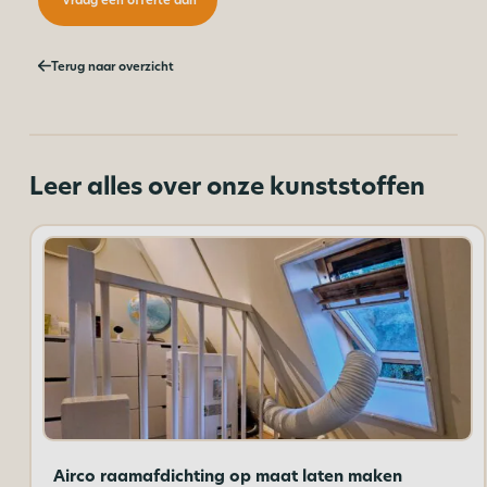
Terug naar overzicht
Leer alles over onze kunststoffen
Airco raamafdichting op maat laten maken