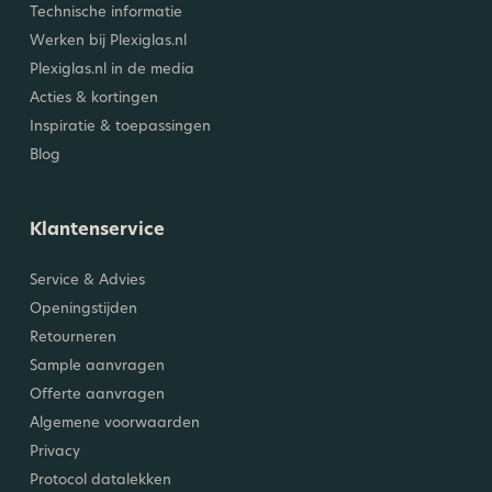
Technische informatie
Werken bij Plexiglas.nl
Plexiglas.nl in de media
Acties & kortingen
Inspiratie & toepassingen
Blog
Klantenservice
Service & Advies
Openingstijden
Retourneren
Sample aanvragen
Offerte aanvragen
Algemene voorwaarden
Privacy
Protocol datalekken