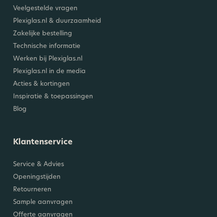
Veelgestelde vragen
Plexiglas.nl & duurzaamheid
Zakelijke bestelling
Technische informatie
Werken bij Plexiglas.nl
Plexiglas.nl in de media
Acties & kortingen
Inspiratie & toepassingen
Blog
Klantenservice
Service & Advies
Openingstijden
Retourneren
Sample aanvragen
Offerte aanvragen