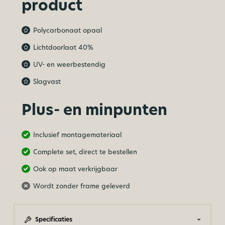
product
Polycarbonaat opaal
Lichtdoorlaat 40%
UV- en weerbestendig
Slagvast
Plus- en minpunten
Inclusief montagemateriaal
Complete set, direct te bestellen
Ook op maat verkrijgbaar
Wordt zonder frame geleverd
Specificaties