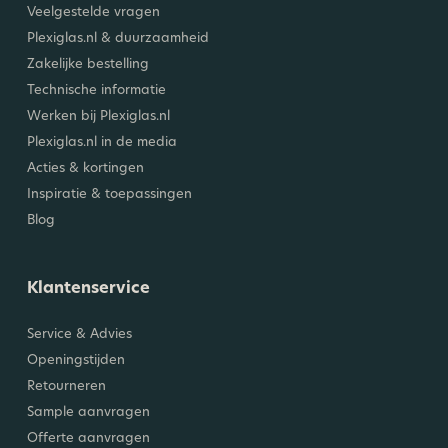
Veelgestelde vragen
Plexiglas.nl & duurzaamheid
Zakelijke bestelling
Technische informatie
Werken bij Plexiglas.nl
Plexiglas.nl in de media
Acties & kortingen
Inspiratie & toepassingen
Blog
Klantenservice
Service & Advies
Openingstijden
Retourneren
Sample aanvragen
Offerte aanvragen