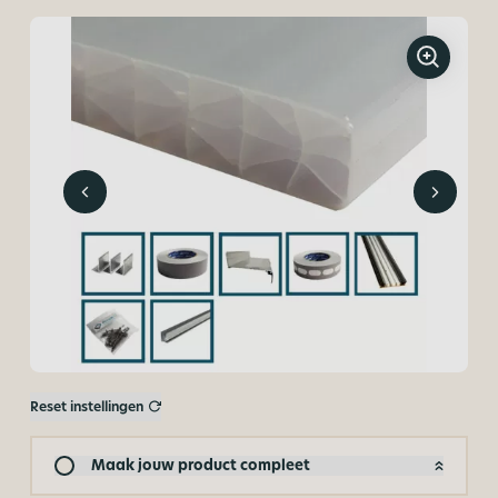
Reset instellingen
Maak jouw product compleet