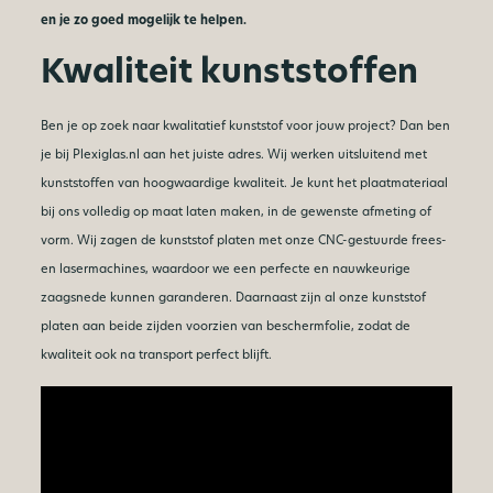
en je zo goed mogelijk te helpen.
Kwaliteit kunststoffen
Ben je op zoek naar kwalitatief kunststof voor jouw project? Dan ben
je bij Plexiglas.nl aan het juiste adres. Wij werken uitsluitend met
kunststoffen van hoogwaardige kwaliteit. Je kunt het plaatmateriaal
bij ons volledig op maat laten maken, in de gewenste afmeting of
vorm. Wij zagen de kunststof platen met onze CNC-gestuurde frees-
en lasermachines, waardoor we een perfecte en nauwkeurige
zaagsnede kunnen garanderen. Daarnaast zijn al onze kunststof
platen aan beide zijden voorzien van beschermfolie, zodat de
kwaliteit ook na transport perfect blijft.