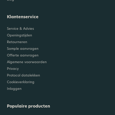
Klantenservice
Service & Advies
Openingstijden
Retourneren
Sample aanvragen
Offerte aanvragen
Algemene voorwaarden
Privacy
Protocol datalekken
Cookieverklaring
Inloggen
Populaire producten