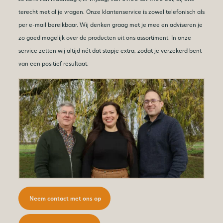
terecht met al je vragen. Onze klantenservice is zowel telefonisch als
per e-mail bereikbaar. Wij denken graag met je mee en adviseren je
zo goed mogelijk over de producten uit ons assortiment. In onze
service zetten wij altijd nét dat stapje extra, zodat je verzekerd bent
van een positief resultaat.
Neem contact met ons op