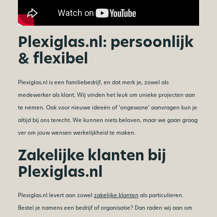
Plexiglas.nl: persoonlijk
& flexibel
Plexiglas.nl is een familiebedrijf, en dat merk je, zowel als
medewerker als klant. Wij vinden het leuk om unieke projecten aan
te nemen. Ook voor nieuwe ideeën of ‘ongewone’ aanvragen kun je
altijd bij ons terecht. We kunnen niets beloven, maar we gaan graag
ver om jouw wensen werkelijkheid te maken.
Zakelijke klanten bij
Plexiglas.nl
Plexiglas.nl levert aan zowel
zakelijke klanten
als particulieren.
Bestel je namens een bedrijf of organisatie? Dan raden wij aan om