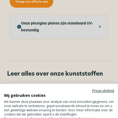
Vraag een offerte aan
Onze plexiglas platen zijn standaard UV-
bestendig
Leer alles over onze kunststoffen
Privacybeleid
Wij gebruiken cookies
We kunnen deze plaatsen voor analyse van onze bezoekersgegevens, om
onze website te verbeteren, gepersonaliseerde inhoud te tonen en om u
een geweldige website-ervaring te bieden. Voor meer informatie over de
cookies die we gebruiken opent u de instellingen.