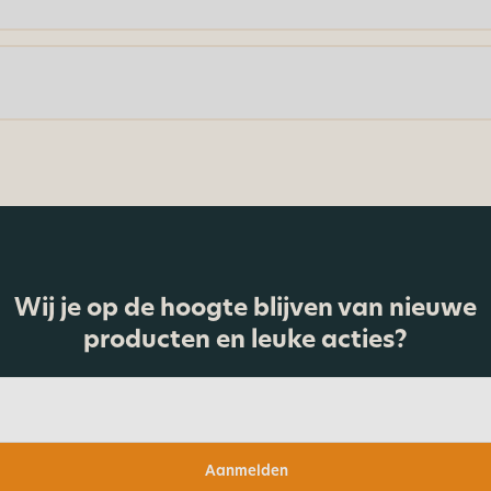
Wij je op de hoogte blijven van nieuwe
producten en leuke acties?
Aanmelden