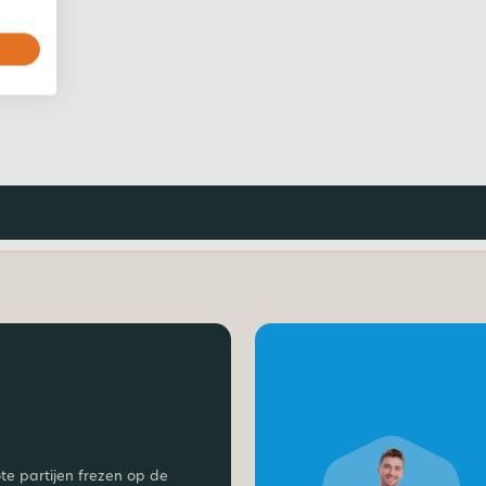
ote partijen frezen op de