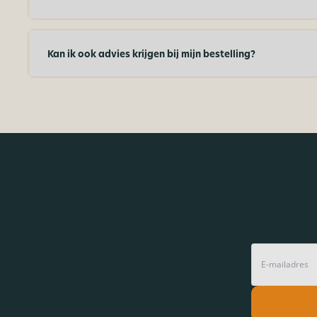
Kan ik ook advies krijgen bij mijn bestelling?