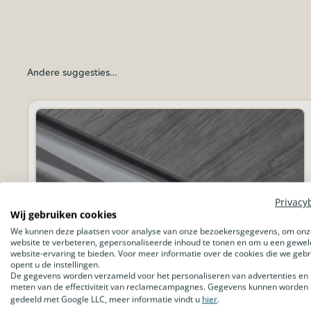
Andere suggesties…
Privacy
Wij gebruiken cookies
We kunnen deze plaatsen voor analyse van onze bezoekersgegevens, om onz
website te verbeteren, gepersonaliseerde inhoud te tonen en om u een gewel
website-ervaring te bieden. Voor meer informatie over de cookies die we geb
opent u de instellingen.
De gegevens worden verzameld voor het personaliseren van advertenties en 
meten van de effectiviteit van reclamecampagnes. Gegevens kunnen worden
gedeeld met Google LLC, meer informatie vindt u
hier
.