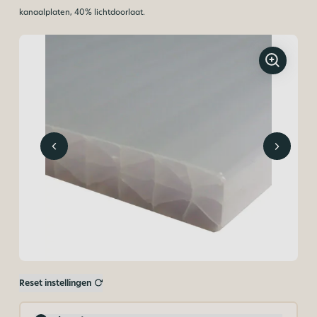
kanaalplaten, 40% lichtdoorlaat.
Reset instellingen