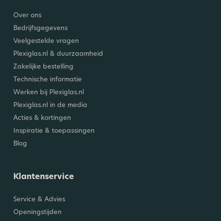
Over ons
Bedrijfsgegevens
Veelgestelde vragen
Plexiglas.nl & duurzaamheid
Zakelijke bestelling
Technische informatie
Werken bij Plexiglas.nl
Plexiglas.nl in de media
Acties & kortingen
Inspiratie & toepassingen
Blog
Klantenservice
Service & Advies
Openingstijden