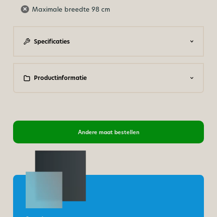
Maximale breedte 98 cm
Specificaties
Productinformatie
Andere maat bestellen