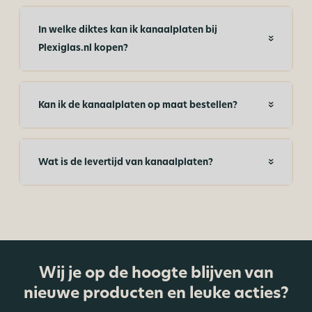
In welke diktes kan ik kanaalplaten bij
Plexiglas.nl kopen?
Kan ik de kanaalplaten op maat bestellen?
Wat is de levertijd van kanaalplaten?
Wij je op de hoogte blijven van
nieuwe producten en leuke acties?