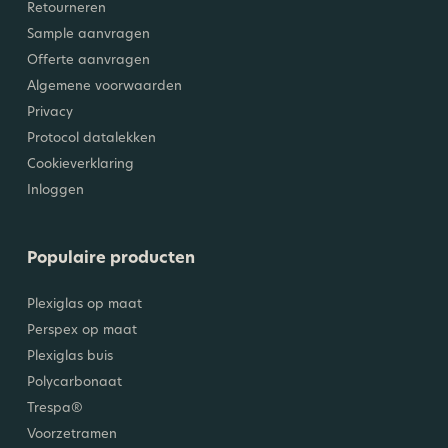
Retourneren
Sample aanvragen
Offerte aanvragen
Algemene voorwaarden
Privacy
Protocol datalekken
Cookieverklaring
Inloggen
Populaire producten
Plexiglas op maat
Perspex op maat
Plexiglas buis
Polycarbonaat
Trespa®
Voorzetramen