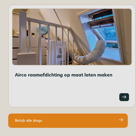
Airco raamafdichting op maat laten maken
Bekijk alle blogs