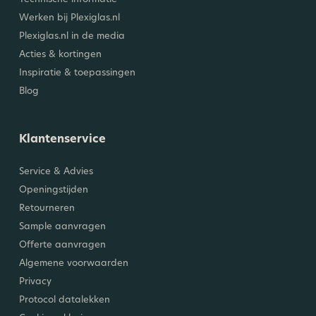
Werken bij Plexiglas.nl
Plexiglas.nl in de media
Acties & kortingen
Inspiratie & toepassingen
Blog
Klantenservice
Service & Advies
Openingstijden
Retourneren
Sample aanvragen
Offerte aanvragen
Algemene voorwaarden
Privacy
Protocol datalekken