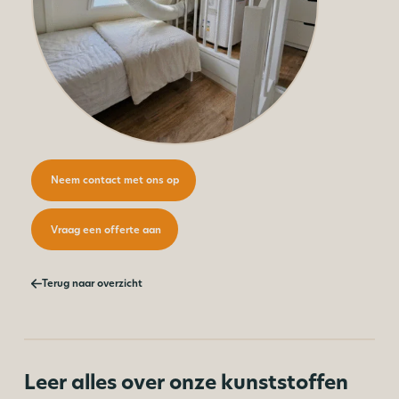
Neem contact met ons op
Vraag een offerte aan
Terug naar overzicht
Leer alles over onze kunststoffen