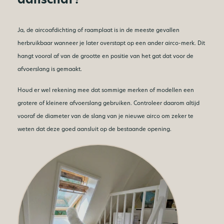
Ja, de aircoafdichting of raamplaat is in de meeste gevallen
herbruikbaar wanneer je later overstapt op een ander airco-merk. Dit
hangt vooral af van de grootte en positie van het gat dat voor de
afvoerslang is gemaakt.
Houd er wel rekening mee dat sommige merken of modellen een
grotere of kleinere afvoerslang gebruiken. Controleer daarom altijd
vooraf de diameter van de slang van je nieuwe airco om zeker te
weten dat deze goed aansluit op de bestaande opening.