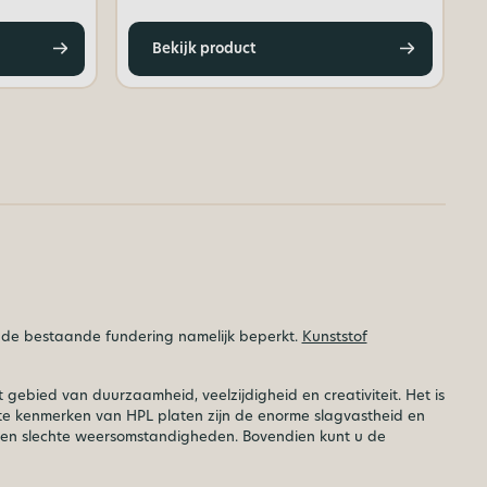
Bekijk product
op de bestaande fundering namelijk beperkt.
Kunststof
gebied van duurzaamheid, veelzijdigheid en creativiteit. Het is
te kenmerken van HPL platen zijn de enorme slagvastheid en
e en slechte weersomstandigheden. Bovendien kunt u de