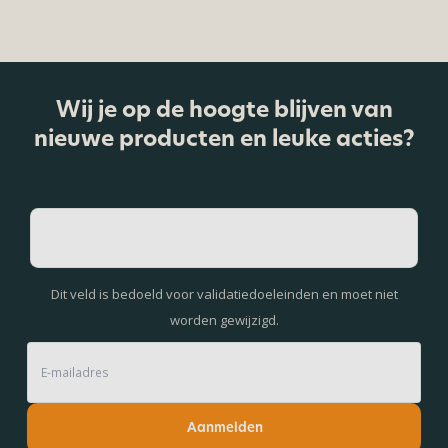
Wij je op de hoogte blijven van
nieuwe producten en leuke acties?
Facebook
Dit veld is bedoeld voor validatiedoeleinden en moet niet
worden gewijzigd.
Aanmelden