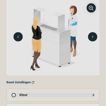
Reset instellingen
Kleur