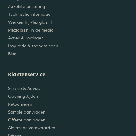
Zakelijke bestelling
Technische informatie
Werken bij Plexiglas.nl
Plexiglas.nl in de media
Acties & kortingen
Inspiratie & toepassingen
Blog
Klantenservice
Service & Advies
Openingstijden
Retourneren
Sample aanvragen
Offerte aanvragen
Algemene voorwaarden
Privacy