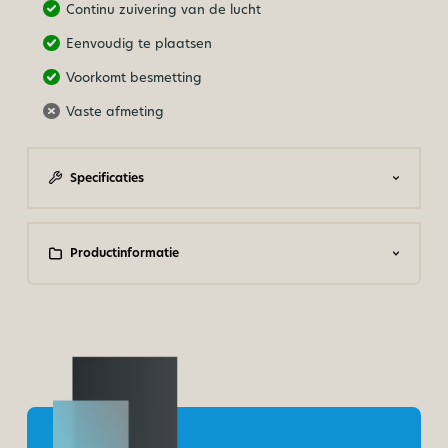
Continu zuivering van de lucht
Eenvoudig te plaatsen
Voorkomt besmetting
Vaste afmeting
Specificaties
Productinformatie