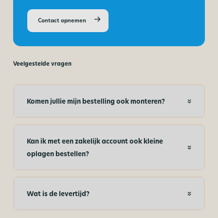
Contact opnemen
Veelgestelde vragen
Komen jullie mijn bestelling ook monteren?
Kan ik met een zakelijk account ook kleine
oplagen bestellen?
Wat is de levertijd?