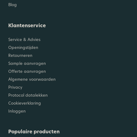
Blog
Klantenservice
Service & Advies
Openingstijden
Retourneren
Sample aanvragen
Offerte aanvragen
Algemene voorwaarden
Privacy
Protocol datalekken
Cookieverklaring
Inloggen
Populaire producten