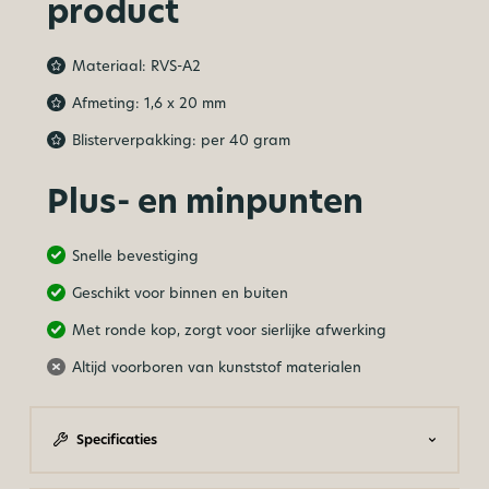
product
Materiaal: RVS-A2
Afmeting: 1,6 x 20 mm
Blisterverpakking: per 40 gram
Plus- en minpunten
Snelle bevestiging
Geschikt voor binnen en buiten
Met ronde kop, zorgt voor sierlijke afwerking
Altijd voorboren van kunststof materialen
Specificaties