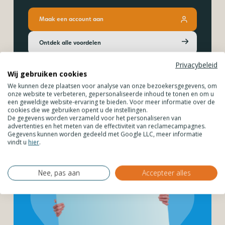
Maak een account aan
Ontdek alle voordelen
Privacybeleid
Wij gebruiken cookies
We kunnen deze plaatsen voor analyse van onze bezoekersgegevens, om
onze website te verbeteren, gepersonaliseerde inhoud te tonen en om u
een geweldige website-ervaring te bieden. Voor meer informatie over de
cookies die we gebruiken opent u de instellingen.
De gegevens worden verzameld voor het personaliseren van
advertenties en het meten van de effectiviteit van reclamecampagnes.
Gegevens kunnen worden gedeeld met Google LLC, meer informatie
vindt u
hier
.
Nee, pas aan
Accepteer alles