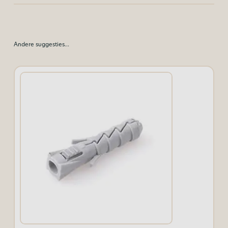
Andere suggesties…