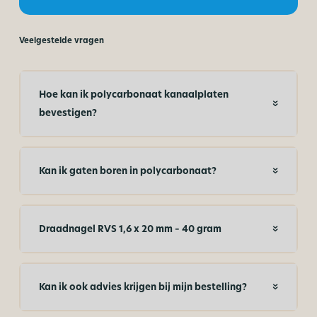
Veelgestelde vragen
Hoe kan ik polycarbonaat kanaalplaten
bevestigen?
Kan ik gaten boren in polycarbonaat?
Draadnagel RVS 1,6 x 20 mm – 40 gram
Kan ik ook advies krijgen bij mijn bestelling?