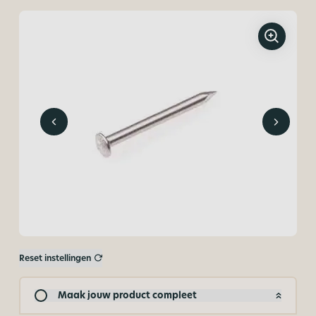
Reset instellingen
Maak jouw product compleet