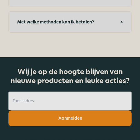
Met welke methoden kan ik betalen?
Wij je op de hoogte blijven van
nieuwe producten en leuke acties?
Aanmelden
Lees onze nieuwsbrief!
Ontvang 5% korting en blijf op de hoogte van de laatste