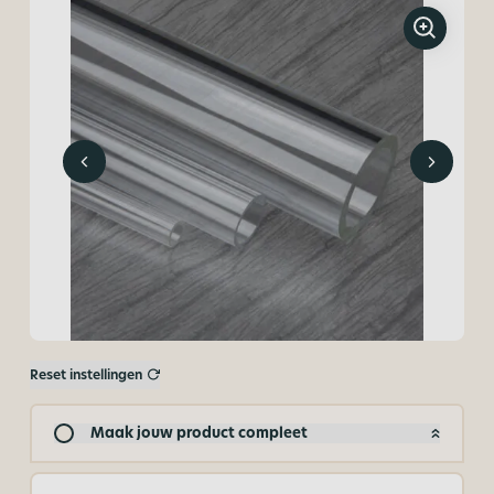
Reset instellingen
Maak jouw product compleet