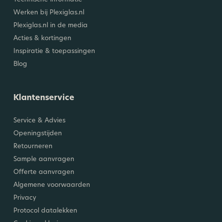
Werken bij Plexiglas.nl
Plexiglas.nl in de media
Acties & kortingen
Inspiratie & toepassingen
Blog
Klantenservice
Service & Advies
Openingstijden
Retourneren
Sample aanvragen
Offerte aanvragen
Algemene voorwaarden
Privacy
Protocol datalekken