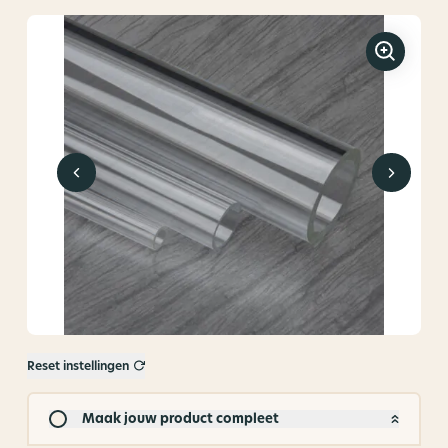
Reset instellingen
Maak jouw product compleet