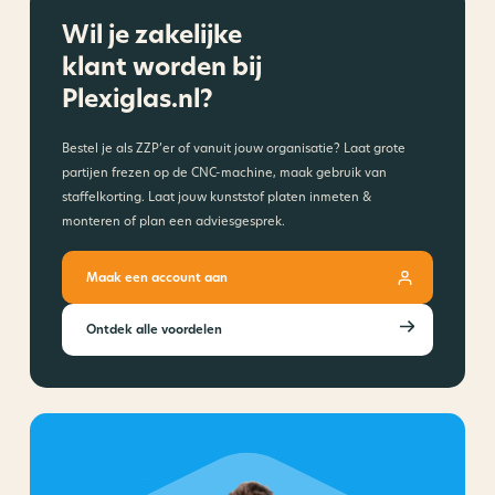
Wil je zakelijke
klant worden bij
Plexiglas.nl?
Bestel je als ZZP’er of vanuit jouw organisatie? Laat grote
partijen frezen op de CNC-machine, maak gebruik van
staffelkorting. Laat jouw kunststof platen inmeten &
monteren of plan een adviesgesprek.
Maak een account aan
Ontdek alle voordelen