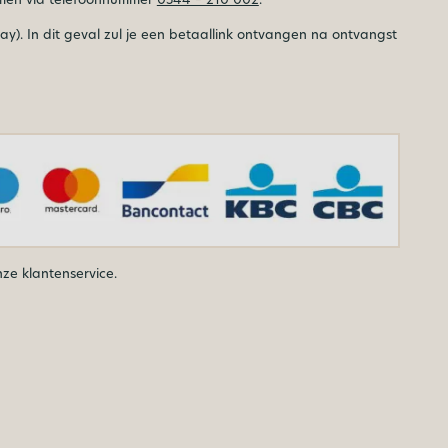
Pay). In dit geval zul je een betaallink ontvangen na ontvangst
ze klantenservice.