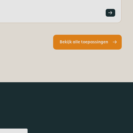
Bekijk alle toepassingen