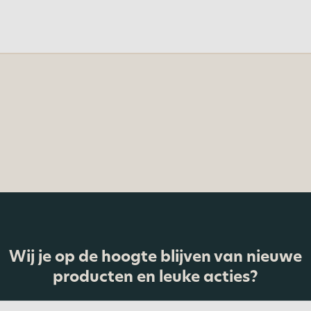
Wij je op de hoogte blijven van nieuwe
producten en leuke acties?