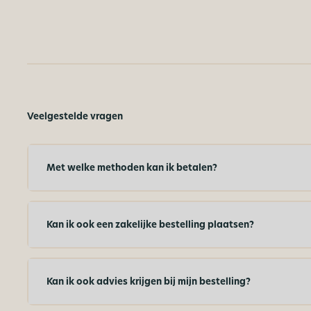
Veelgestelde vragen
Met welke methoden kan ik betalen?
Kan ik ook een zakelijke bestelling plaatsen?
Kan ik ook advies krijgen bij mijn bestelling?