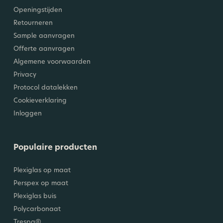
Openingstijden
Retourneren
Sample aanvragen
Offerte aanvragen
Algemene voorwaarden
Privacy
Protocol datalekken
Cookieverklaring
Inloggen
Populaire producten
Plexiglas op maat
Perspex op maat
Plexiglas buis
Polycarbonaat
Trespa®