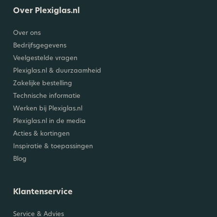
Over Plexiglas.nl
Over ons
Bedrijfsgegevens
Veelgestelde vragen
Plexiglas.nl & duurzaamheid
Zakelijke bestelling
Technische informatie
Werken bij Plexiglas.nl
Plexiglas.nl in de media
Acties & kortingen
Inspiratie & toepassingen
Blog
Klantenservice
Service & Advies