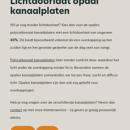
Lichtdoorlaat opaal
kanaalplaten
Wil je nog minder lichtdoorlaat? Kies dan voor de opalen
polycarbonaat kanaalplaten met een lichtdoorlaat van ongeveer
40%
. Dit biedt bijvoorbeeld uitkomst als een overkapping op het
zuiden ligt en het grootste gedeelte van de dag veel zon vangt.
Polycarbonaat kanaalplaten
later minder zonlicht door, waardoor het
licht onder de overkapping minder fel is. Bovendien vormen de
opalen kanaalplaten zonnestralen om tot een fraai, zacht en diffuus
licht. Opalen kanaalplaten zijn dan ook erg geliefd voor
overkappingen.
Heb je nog vragen over de verschillende kanaalplaten? Neem dan
contact
op met onze klantenservice – zij geven je graag persoonlijk
advies.