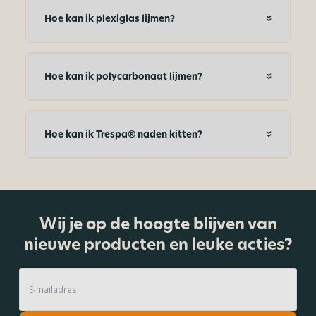
Hoe kan ik plexiglas lijmen?
Hoe kan ik polycarbonaat lijmen?
Hoe kan ik Trespa® naden kitten?
Wij je op de hoogte blijven van
nieuwe producten en leuke acties?