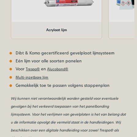
Acrylaat lijm
Dibt & Komo gecertificeerd gevelplaat lijmsysteem
Eén lijm voor alle soorten panelen
Voor
en
Trespa®
Alucobond®
Multi-inzetbare lijm
Gemakkelijk toe te passen volgens stappenplan
Wij kunnen niet verantwoordelijk worden gesteld voor eventuele
gevolgen
bij het verkeerd toepassen van het panelbonding
lijmsysteem.
Voor het verlijmen van gevelplaten is het van belang dat
u de informatie opvolgt die vermeld staat in de handleidingen. Wij
beschikken over een digitale handleiding voor zowel Trespa® als