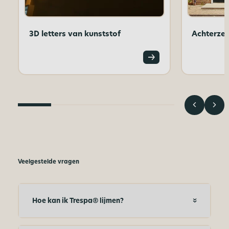
3D letters van kunststof
Achterze
Veelgestelde vragen
Hoe kan ik Trespa® lijmen?