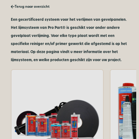
Terug naar overzicht
Een gecertificeerd systeem voor het verlijmen van gevelpanelen.
Het lijmsysteem van Pro Part® is geschikt voor onder andere
gevelplaat verlijming. Voor elke type plaat wordt met een
specifieke reiniger en/of primer gewerkt die afgestemd is op het
materiaal. Op deze pagina vindt u meer informatie over het
lijmsysteem, en welke producten geschikt zijn voor uw project.