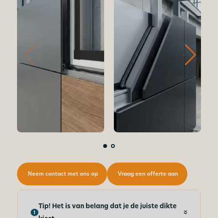
Neem contact met ons op
Vraag een offerte aan
Tip! Het is van belang dat je de juiste dikte