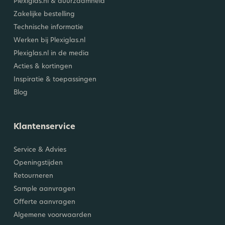
Plexiglas.nl & duurzaamheid
Zakelijke bestelling
Technische informatie
Werken bij Plexiglas.nl
Plexiglas.nl in de media
Acties & kortingen
Inspiratie & toepassingen
Blog
Klantenservice
Service & Advies
Openingstijden
Retourneren
Sample aanvragen
Offerte aanvragen
Algemene voorwaarden