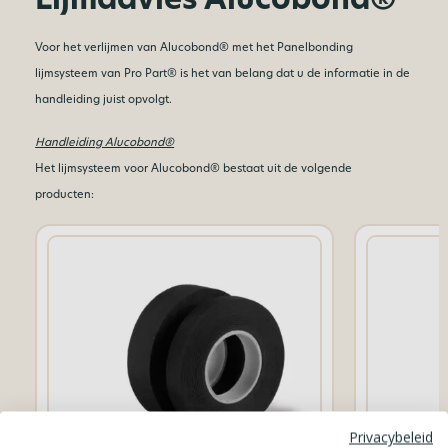
Voor het verlijmen van Alucobond® met het Panelbonding
lijmsysteem van Pro Part® is het van belang dat u de informatie in de
handleiding juist opvolgt.
Handleiding Alucobond®
Het lijmsysteem voor Alucobond® bestaat uit de volgende
producten:
Privacybeleid