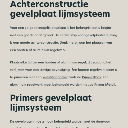
Achterconstructie
gevelplaat lijmsysteem
Voor een zo goed mogelijk resultaat is het belangrijk dat u begint
met een goede ondergrond. De eerste stap voor gevelplaatverlijming
is een goede achterconstructie. Denk hierbij aan het plaatsen van
een houten of aluminium regelwerk.
Plaats elke 50 cm een houten of aluminium regel, dit zorgt na het
verlijmen voor een stevige bevestiging. Een houten regelwerk dient u
te primeren met een
kunststof primer
zoals de
Primer Black
. Een
aluminium regelwerk moet behandeld worden met de
Primer Metall
.
Primers gevelplaat
lijmsysteem
De gevelplaten moeten ook behandeld worden met de daarvoor