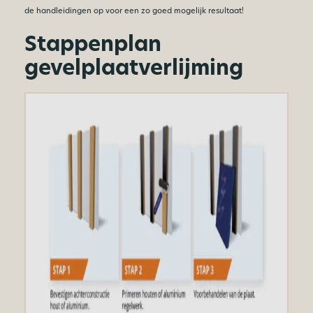
de handleidingen op voor een zo goed mogelijk resultaat!
Stappenplan
gevelplaatverlijming