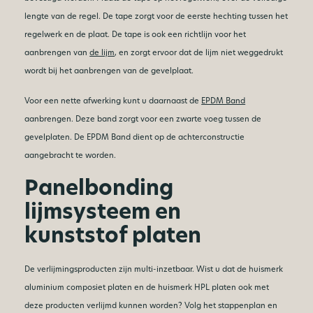
lengte van de regel. De tape zorgt voor de eerste hechting tussen het
regelwerk en de plaat. De tape is ook een richtlijn voor het
aanbrengen van
de lijm
, en zorgt ervoor dat de lijm niet weggedrukt
wordt bij het aanbrengen van de gevelplaat.
Voor een nette afwerking kunt u daarnaast de
EPDM Band
aanbrengen. Deze band zorgt voor een zwarte voeg tussen de
gevelplaten. De EPDM Band dient op de achterconstructie
aangebracht te worden.
Panelbonding
lijmsysteem en
kunststof platen
De verlijmingsproducten zijn multi-inzetbaar. Wist u dat de huismerk
aluminium composiet platen en de huismerk HPL platen ook met
deze producten verlijmd kunnen worden? Volg het stappenplan en