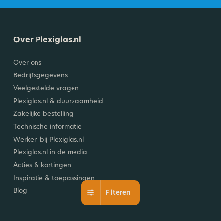
Over Plexiglas.nl
Over ons
Bedrijfsgegevens
Veelgestelde vragen
Plexiglas.nl & duurzaamheid
Zakelijke bestelling
Technische informatie
Werken bij Plexiglas.nl
Plexiglas.nl in de media
Acties & kortingen
Inspiratie & toepassingen
Blog
Filteren