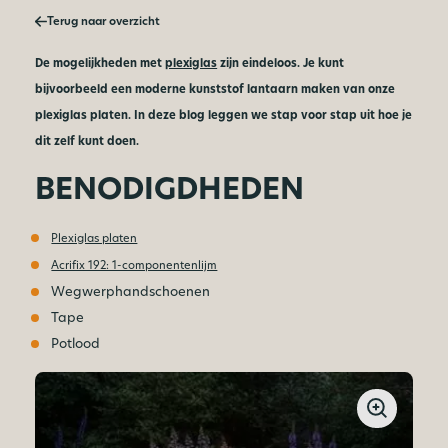
Terug naar overzicht
De mogelijkheden met
plexiglas
zijn eindeloos. Je kunt
bijvoorbeeld een moderne kunststof lantaarn maken van onze
plexiglas platen. In deze blog leggen we stap voor stap uit hoe je
dit zelf kunt doen.
BENODIGDHEDEN
Plexiglas platen
Acrifix 192: 1-componentenlijm
Wegwerphandschoenen
Tape
Potlood