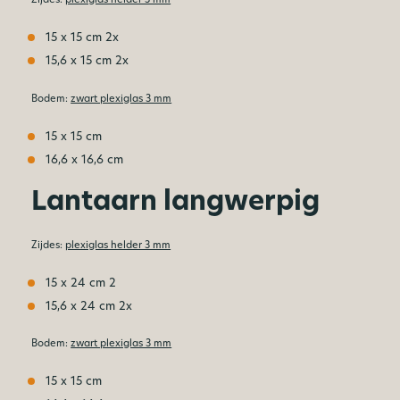
15 x 15 cm 2x
15,6 x 15 cm 2x
Bodem:
zwart plexiglas 3 mm
15 x 15 cm
16,6 x 16,6 cm
Lantaarn langwerpig
Zijdes:
plexiglas helder 3 mm
15 x 24 cm 2
15,6 x 24 cm 2x
Bodem:
zwart plexiglas 3 mm
15 x 15 cm