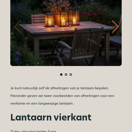
Je kunt natuurlijk zelf de afmetingen van je lantaarn bepalen.
Hieronder geven we twee voorbeelden van afmetingen voor een
vierkante en een langwerpige lantaarn.
Lantaarn vierkant
Zijdes:
plexiglas helder 3 mm