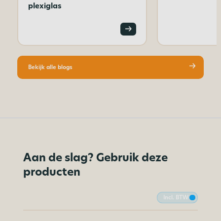
plexiglas
Bekijk alle blogs
Aan de slag? Gebruik deze
producten
Incl. BTW