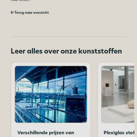
Terug naar overzicht
Leer alles over onze kunststoffen
Verschillende prijzen van
Plexiglas sto