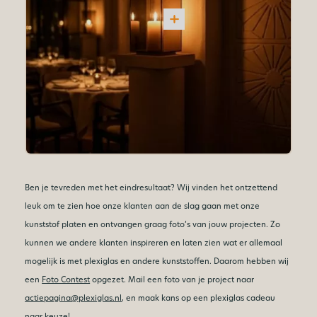
Ben je tevreden met het eindresultaat? Wij vinden het ontzettend
leuk om te zien hoe onze klanten aan de slag gaan met onze
kunststof platen en ontvangen graag foto’s van jouw projecten. Zo
kunnen we andere klanten inspireren en laten zien wat er allemaal
mogelijk is met plexiglas en andere kunststoffen. Daarom hebben wij
een
Foto Contest
opgezet. Mail een foto van je project naar
actiepagina@plexiglas.nl
, en maak kans op een plexiglas cadeau
naar keuze!