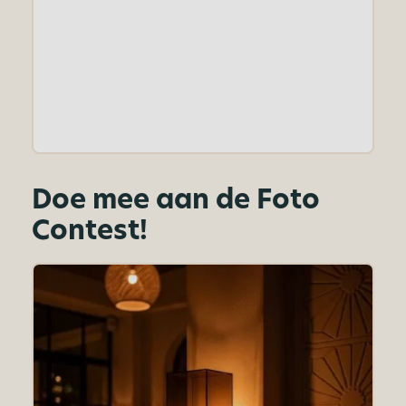
Doe mee aan de Foto
Contest!