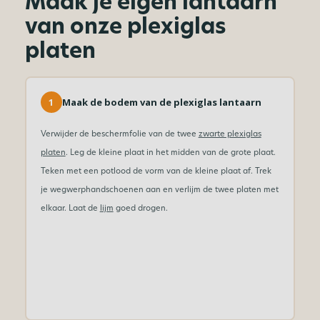
Maak je eigen lantaarn
van onze plexiglas
platen
1
Maak de bodem van de plexiglas lantaarn
Verwijder de beschermfolie van de twee
zwarte plexiglas
platen
. Leg de kleine plaat in het midden van de grote plaat.
Teken met een potlood de vorm van de kleine plaat af. Trek
je wegwerphandschoenen aan en verlijm de twee platen met
elkaar. Laat de
lijm
goed drogen.