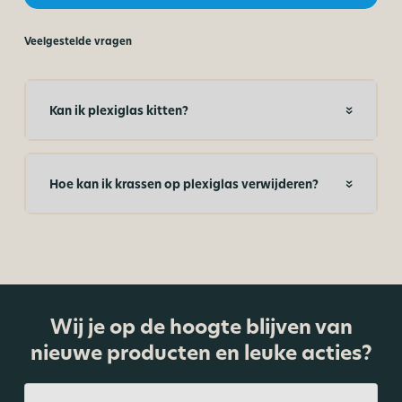
Veelgestelde vragen
Kan ik plexiglas kitten?
Hoe kan ik krassen op plexiglas verwijderen?
Wij je op de hoogte blijven van
nieuwe producten en leuke acties?