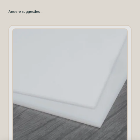
Andere suggesties…