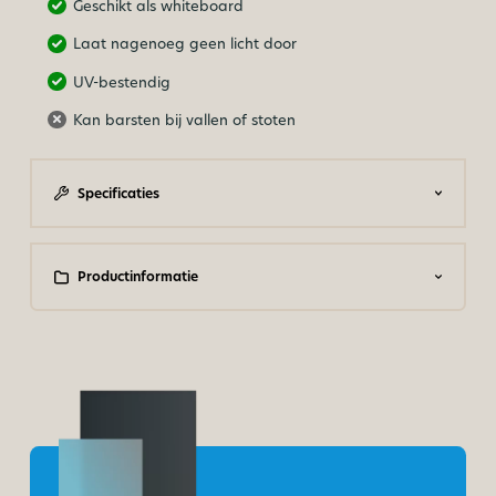
Geschikt als whiteboard
Laat nagenoeg geen licht door
UV-bestendig
Kan barsten bij vallen of stoten
Specificaties
Productinformatie