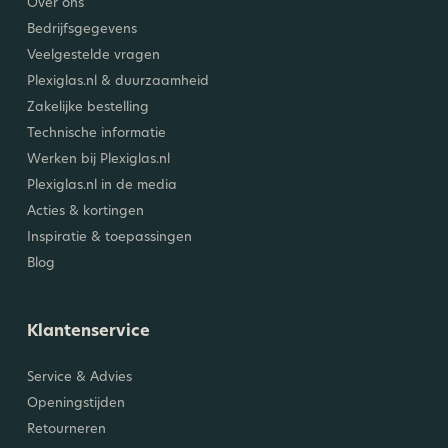
Over ons
Bedrijfsgegevens
Veelgestelde vragen
Plexiglas.nl & duurzaamheid
Zakelijke bestelling
Technische informatie
Werken bij Plexiglas.nl
Plexiglas.nl in de media
Acties & kortingen
Inspiratie & toepassingen
Blog
Klantenservice
Service & Advies
Openingstijden
Retourneren