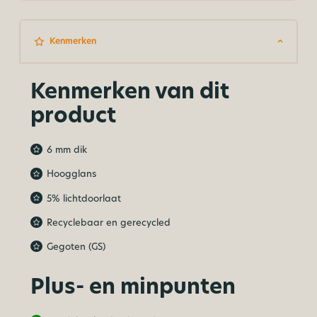
Kenmerken
Kenmerken van dit
product
6 mm dik
Hoogglans
5% lichtdoorlaat
Recyclebaar en gerecycled
Gegoten (GS)
Plus- en minpunten