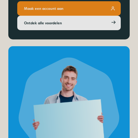
Maak een account aan
Ontdek alle voordelen