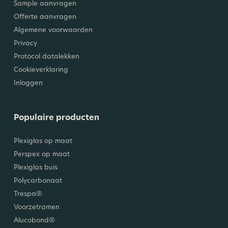
Sample aanvragen
Offerte aanvragen
Algemene voorwaarden
Privacy
Protocol datalekken
Cookieverklaring
Inloggen
Populaire producten
Plexiglas op maat
Perspex op maat
Plexiglas buis
Polycarbonaat
Trespa®
Voorzetramen
Alucobond®