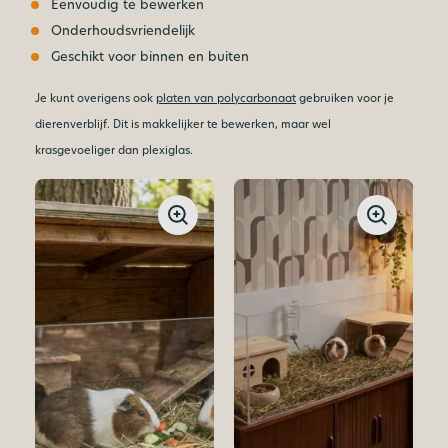
Eenvoudig te bewerken
Onderhoudsvriendelijk
Geschikt voor binnen en buiten
Je kunt overigens ook
platen van polycarbonaat
gebruiken voor je
dierenverblijf. Dit is makkelijker te bewerken, maar wel
krasgevoeliger dan plexiglas.