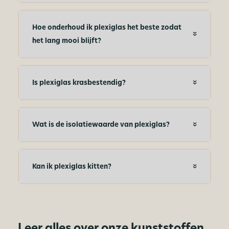
Hoe onderhoud ik plexiglas het beste zodat
het lang mooi blijft?
Is plexiglas krasbestendig?
Wat is de isolatiewaarde van plexiglas?
Kan ik plexiglas kitten?
Leer alles over onze kunststoffen