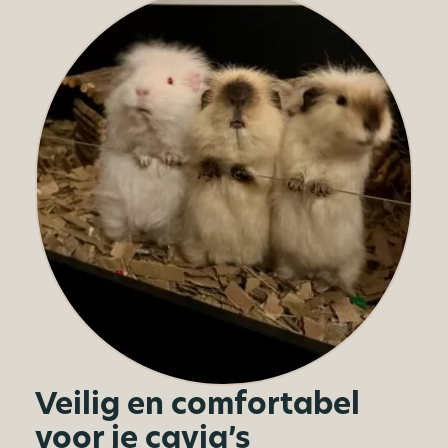
Veilig en comfortabel
voor je cavia’s