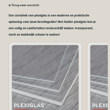
Terug naar overzicht
Een caviahok van plexiglas is een moderne en praktische
oplossing voor jouw lievelingsdier! Met helder plexiglas kun je
een veilig en comfortabel caviaverblijf maken: transparant,
sterk en makkelijk schoon te maken!