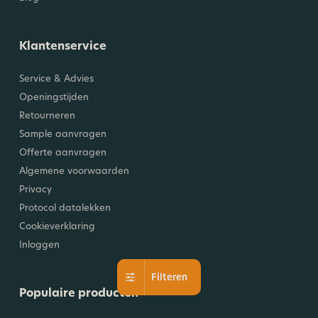
Klantenservice
Service & Advies
Openingstijden
Retourneren
Sample aanvragen
Offerte aanvragen
Algemene voorwaarden
Privacy
Protocol datalekken
Cookieverklaring
Inloggen
Filteren
Populaire producten