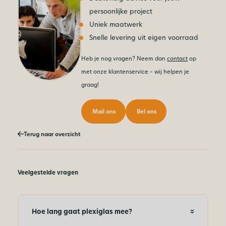
persoonlijke project
Uniek maatwerk
Snelle levering uit eigen voorraad
Heb je nog vragen? Neem dan
contact
op
met onze klantenservice – wij helpen je
graag!
Mail ons
Bel ons
Terug naar overzicht
Veelgestelde vragen
Hoe lang gaat plexiglas mee?