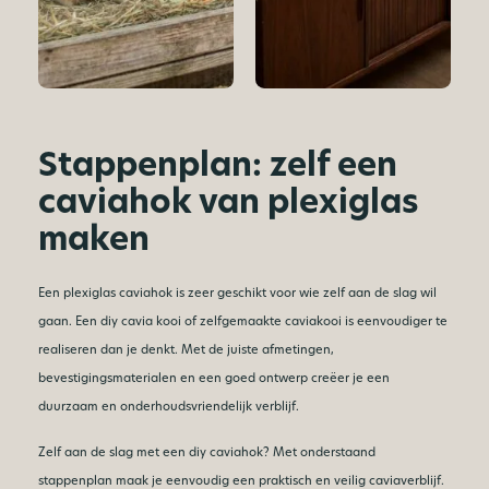
Stappenplan: zelf een
caviahok van plexiglas
maken
Een plexiglas caviahok is zeer geschikt voor wie zelf aan de slag wil
gaan. Een diy cavia kooi of zelfgemaakte caviakooi is eenvoudiger te
realiseren dan je denkt. Met de juiste afmetingen,
bevestigingsmaterialen en een goed ontwerp creëer je een
duurzaam en onderhoudsvriendelijk verblijf.
Zelf aan de slag met een diy caviahok? Met onderstaand
stappenplan maak je eenvoudig een praktisch en veilig caviaverblijf.