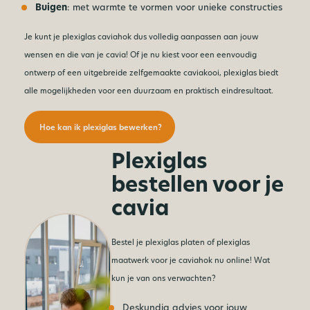
Buigen
: met warmte te vormen voor unieke constructies
Je kunt je plexiglas caviahok dus volledig aanpassen aan jouw
wensen en die van je cavia! Of je nu kiest voor een eenvoudig
ontwerp of een uitgebreide zelfgemaakte caviakooi, plexiglas biedt
alle mogelijkheden voor een duurzaam en praktisch eindresultaat.
Hoe kan ik plexiglas bewerken?
Plexiglas
bestellen voor je
cavia
Bestel je plexiglas platen of plexiglas
maatwerk voor je caviahok nu online! Wat
kun je van ons verwachten?
Deskundig advies voor jouw