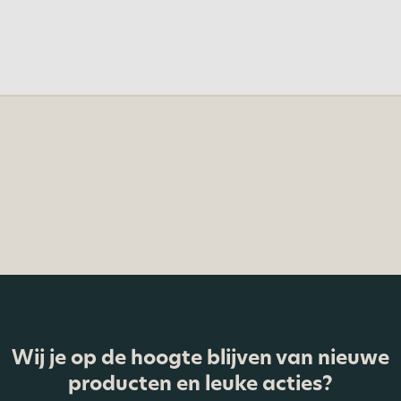
Wij je op de hoogte blijven van nieuwe
producten en leuke acties?