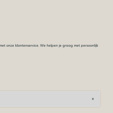
et onze klantenservice. We helpen je graag met persoonlijk