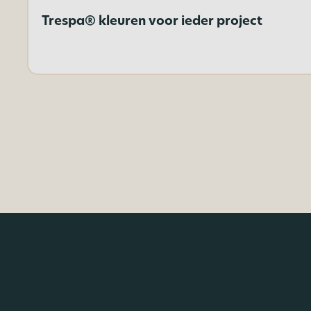
Trespa® kleuren voor ieder project