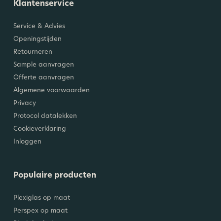
Klantenservice
Service & Advies
Openingstijden
Retourneren
Sample aanvragen
Offerte aanvragen
Algemene voorwaarden
Privacy
Protocol datalekken
Cookieverklaring
Inloggen
Populaire producten
Plexiglas op maat
Perspex op maat