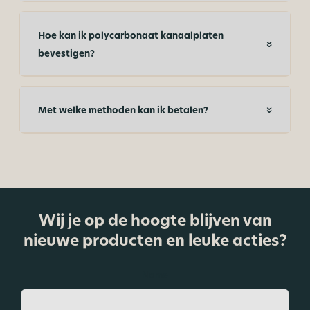
Hoe kan ik polycarbonaat kanaalplaten
bevestigen?
Met welke methoden kan ik betalen?
Wij je op de hoogte blijven van
nieuwe producten en leuke acties?
Name