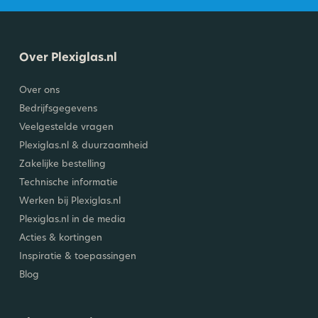
Over Plexiglas.nl
Over ons
Bedrijfsgegevens
Veelgestelde vragen
Plexiglas.nl & duurzaamheid
Zakelijke bestelling
Technische informatie
Werken bij Plexiglas.nl
Plexiglas.nl in de media
Acties & kortingen
Inspiratie & toepassingen
Blog