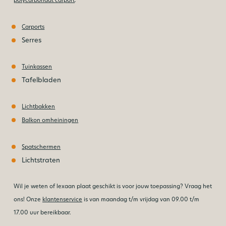
Carports
Serres
Tuinkassen
Tafelbladen
Lichtbakken
Balkon omheiningen
Spatschermen
Lichtstraten
Wil je weten of lexaan plaat geschikt is voor jouw toepassing? Vraag het
ons! Onze
klantenservice
is van maandag t/m vrijdag van 09.00 t/m
17.00 uur bereikbaar.