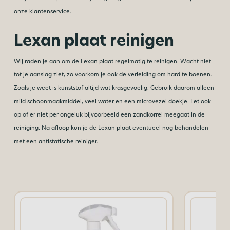
onze klantenservice.
Lexan plaat reinigen
Wij raden je aan om de Lexan plaat regelmatig te reinigen. Wacht niet
tot je aanslag ziet, zo voorkom je ook de verleiding om hard te boenen.
Zoals je weet is kunststof altijd wat krasgevoelig. Gebruik daarom alleen
mild schoonmaakmiddel
, veel water en een microvezel doekje. Let ook
op of er niet per ongeluk bijvoorbeeld een zandkorrel meegaat in de
reiniging. Na afloop kun je de Lexan plaat eventueel nog behandelen
met een
antistatische reiniger
.