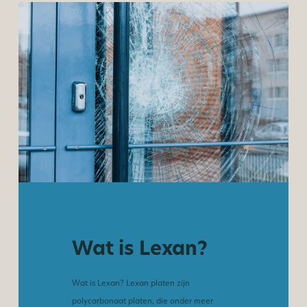
Wat is Lexan?
Wat is Lexan? Lexan platen zijn
polycarbonaat platen, die onder meer