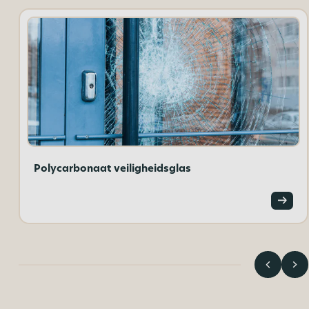
Polycarbonaat veiligheidsglas