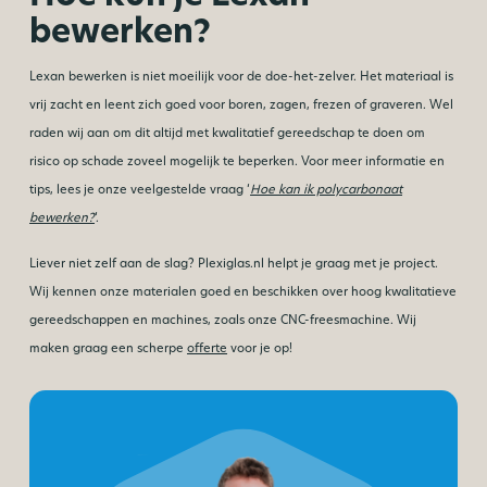
bewerken?
Lexan bewerken is niet moeilijk voor de doe-het-zelver. Het materiaal is
vrij zacht en leent zich goed voor boren, zagen, frezen of graveren. Wel
raden wij aan om dit altijd met kwalitatief gereedschap te doen om
risico op schade zoveel mogelijk te beperken. Voor meer informatie en
tips, lees je onze veelgestelde vraag ‘
Hoe kan ik polycarbonaat
bewerken?
‘.
Liever niet zelf aan de slag? Plexiglas.nl helpt je graag met je project.
Wij kennen onze materialen goed en beschikken over hoog kwalitatieve
gereedschappen en machines, zoals onze CNC-freesmachine. Wij
maken graag een scherpe
offerte
voor je op!