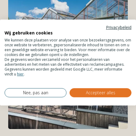
Privacybeleid
Wij gebruiken cookies
We kunnen deze plaatsen voor analyse van onze bezoekersgegevens, om
onze website te verbeteren, gepersonaliseerde inhoud te tonen en om u
een geweldige website-ervaring te bieden. Voor meer informatie over de
cookies die we gebruiken opent u de instellingen.
De gegevens worden verzameld voor het personaliseren van
advertenties en het meten van de effectiviteit van reclamecampagnes.
Gegevens kunnen worden gedeeld met Google LLC, meer informatie
vindt u
hier
.
Nee, pas aan
Accepteer alles