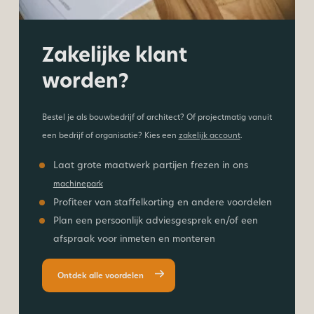
Zakelijke klant
worden?
Bestel je als bouwbedrijf of architect? Of projectmatig vanuit
een bedrijf of organisatie? Kies een
zakelijk account
.
Laat grote maatwerk partijen frezen in ons
machinepark
Profiteer van staffelkorting en andere voordelen
Plan een persoonlijk adviesgesprek en/of een
afspraak voor inmeten en monteren
Ontdek alle voordelen