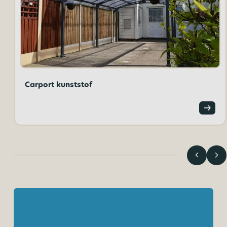
Carport kunststof