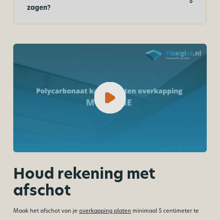
zagen?
Houd rekening met
afschot
Maak het afschot van je
overkapping platen
minimaal 5 centimeter te