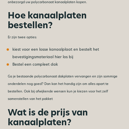
onbezorgd uw polycarbonaat kanaalplaten kopen.
Hoe kanaalplaten
bestellen?
Er zijn twee opties:
kiest voor een losse kanaalplaat en bestelt het
bevestigingsmateriaal hier los bij
Bestel een compleet dak
Ga je bestaande polycarbonaat dakplaten vervangen en zijn sommige
onderdelen nog goed? Dan kan het handig zijn om alles apart te
bestellen. Ook bij afwijkende wensen kun je kiezen voor het zelf
samenstellen van het pakket
Wat is de prijs van
kanaalplaten?