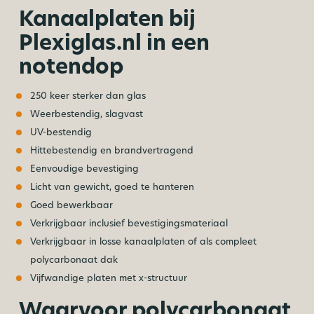
Kanaalplaten bij
Plexiglas.nl in een
notendop
250 keer sterker dan glas
Weerbestendig, slagvast
UV-bestendig
Hittebestendig en brandvertragend
Eenvoudige bevestiging
Licht van gewicht, goed te hanteren
Goed bewerkbaar
Verkrijgbaar inclusief bevestigingsmateriaal
Verkrijgbaar in losse kanaalplaten of als compleet
polycarbonaat dak
Vijfwandige platen met x-structuur
Waarvoor polycarbonaat