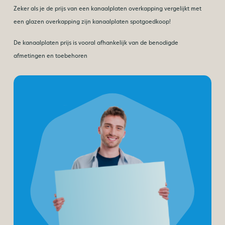
Zeker als je de prijs van een kanaalplaten overkapping vergelijkt met
een glazen overkapping zijn kanaalplaten spotgoedkoop!
De kanaalplaten prijs is vooral afhankelijk van de benodigde
afmetingen en toebehoren