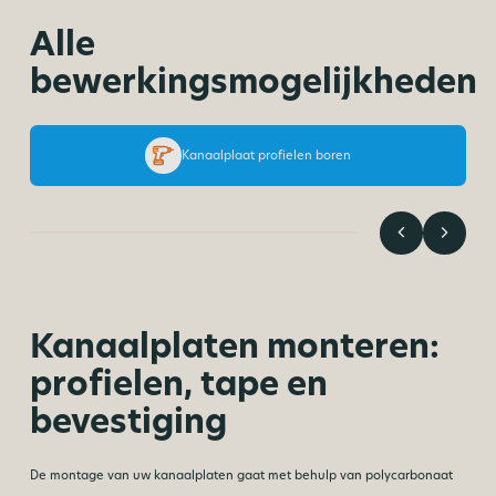
Alle
bewerkingsmogelijkheden
Kanaalplaat profielen boren
Kanaalplaten monteren:
profielen, tape en
bevestiging
De montage van uw kanaalplaten gaat met behulp van polycarbonaat