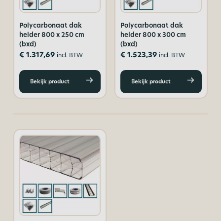
Polycarbonaat dak
Polycarbonaat dak
helder 800 x 250 cm
helder 800 x 300 cm
(bxd)
(bxd)
€
1.317,69
€
1.523,39
incl. BTW
incl. BTW
Bekijk product
Bekijk product