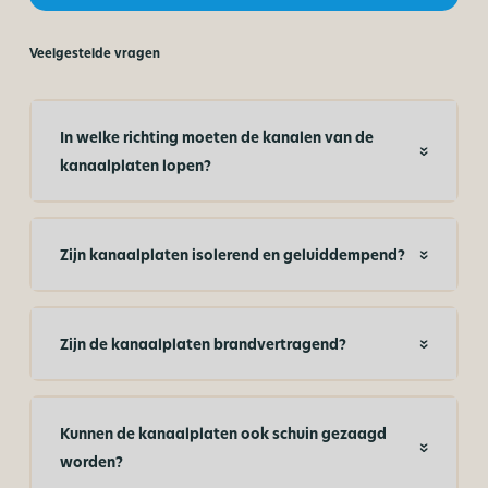
Veelgestelde vragen
In welke richting moeten de kanalen van de
kanaalplaten lopen?
Zijn kanaalplaten isolerend en geluiddempend?
Zijn de kanaalplaten brandvertragend?
Kunnen de kanaalplaten ook schuin gezaagd
worden?