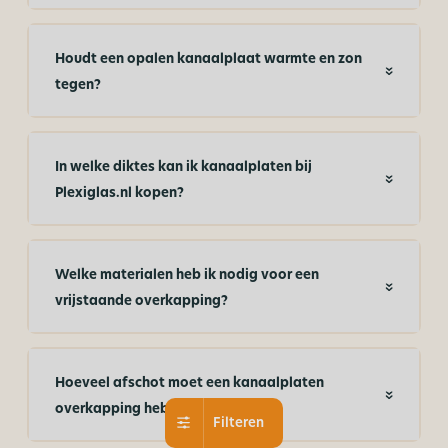
Houdt een opalen kanaalplaat warmte en zon
tegen?
In welke diktes kan ik kanaalplaten bij
Plexiglas.nl kopen?
Welke materialen heb ik nodig voor een
vrijstaande overkapping?
Hoeveel afschot moet een kanaalplaten
overkapping hebben?
Filteren