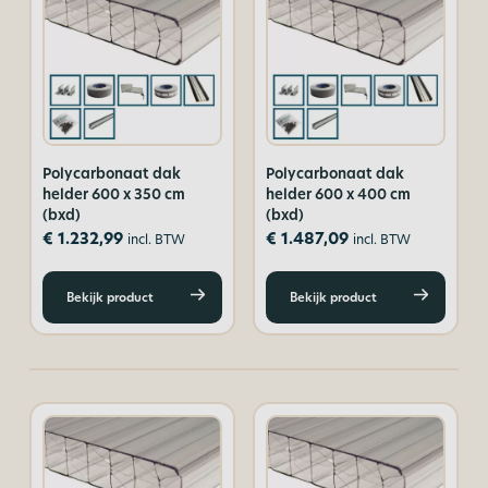
Polycarbonaat dak
Polycarbonaat dak
helder 600 x 350 cm
helder 600 x 400 cm
(bxd)
(bxd)
€
1.232,99
€
1.487,09
incl. BTW
incl. BTW
Bekijk product
Bekijk product