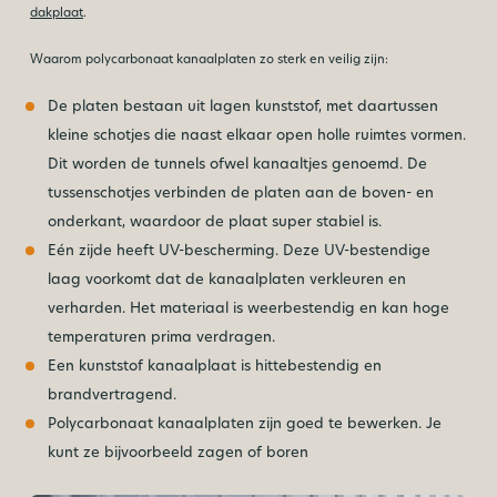
dakplaat
.
Waarom polycarbonaat kanaalplaten zo sterk en veilig zijn:
De platen bestaan uit lagen kunststof, met daartussen
kleine schotjes die naast elkaar open holle ruimtes vormen.
Dit worden de tunnels ofwel kanaaltjes genoemd. De
tussenschotjes verbinden de platen aan de boven- en
onderkant, waardoor de plaat super stabiel is.
Eén zijde heeft UV-bescherming. Deze UV-bestendige
laag voorkomt dat de kanaalplaten verkleuren en
verharden. Het materiaal is weerbestendig en kan hoge
temperaturen prima verdragen.
Een kunststof kanaalplaat is hittebestendig en
brandvertragend.
Polycarbonaat kanaalplaten zijn goed te bewerken. Je
kunt ze bijvoorbeeld zagen of boren