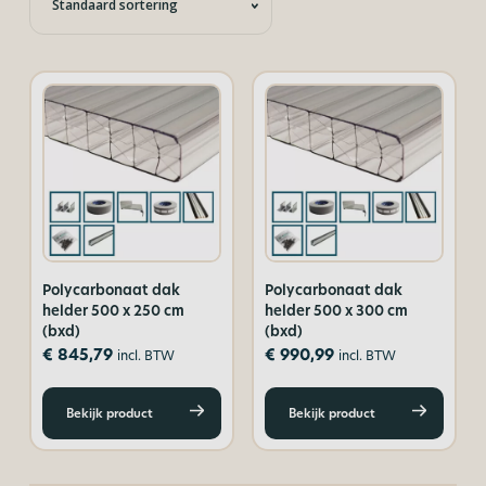
Polycarbonaat dak
Polycarbonaat dak
helder 500 x 250 cm
helder 500 x 300 cm
(bxd)
(bxd)
€
845,79
€
990,99
incl. BTW
incl. BTW
Bekijk product
Bekijk product