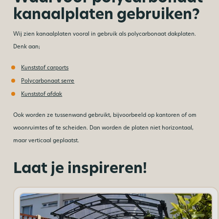
kanaalplaten gebruiken?
Wij zien kanaalplaten vooral in gebruik als polycarbonaat dakplaten.
Denk aan;
Kunststof carports
Polycarbonaat serre
Kunststof afdak
Ook worden ze tussenwand gebruikt, bijvoorbeeld op kantoren of om
woonruimtes af te scheiden. Dan worden de platen niet horizontaal,
maar verticaal geplaatst.
Laat je inspireren!