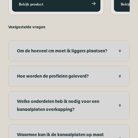
Bekijk product
Bekijk pr
Veelgestelde vragen
Om de hoeveel cm moet ik liggers plaatsen?
Hoe worden de profielen geleverd?
Welke onderdelen heb ik nodig voor een
kanaalplaten overkapping?
Waarmee kan ik de kanaalplaten op maat