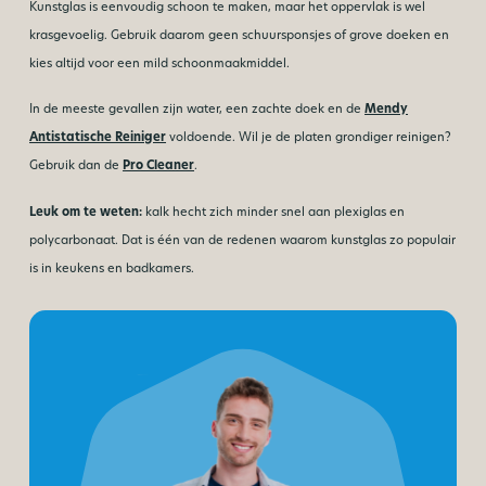
Kunstglas is eenvoudig schoon te maken, maar het oppervlak is wel
krasgevoelig. Gebruik daarom geen schuursponsjes of grove doeken en
kies altijd voor een mild schoonmaakmiddel.
In de meeste gevallen zijn water, een zachte doek en de
Mendy
Antistatische Reiniger
voldoende. Wil je de platen grondiger reinigen?
Gebruik dan de
Pro Cleaner
.
Leuk om te weten:
kalk hecht zich minder snel aan plexiglas en
polycarbonaat. Dat is één van de redenen waarom kunstglas zo populair
is in keukens en badkamers.