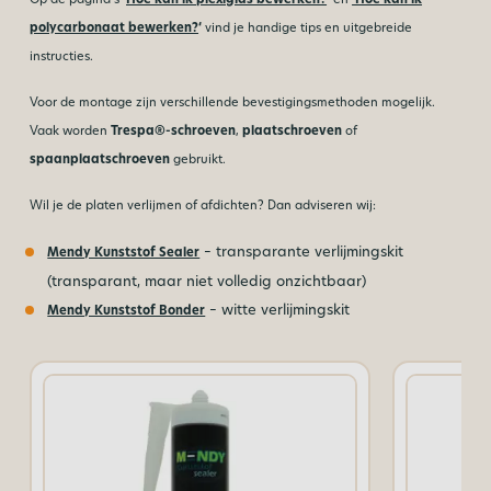
polycarbonaat bewerken?
‘
vind je handige tips en uitgebreide
instructies.
Voor de montage zijn verschillende bevestigingsmethoden mogelijk.
Vaak worden
Trespa®-schroeven
,
plaatschroeven
of
spaanplaatschroeven
gebruikt.
Wil je de platen verlijmen of afdichten? Dan adviseren wij:
– transparante verlijmingskit
Mendy Kunststof Sealer
(transparant, maar niet volledig onzichtbaar)
– witte verlijmingskit
Mendy Kunststof Bonder