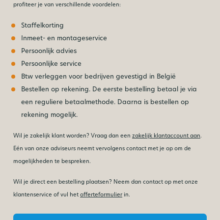
profiteer je van verschillende voordelen:
Staffelkorting
Inmeet- en montageservice
Persoonlijk advies
Persoonlijke service
Btw verleggen voor bedrijven gevestigd in België
Bestellen op rekening. De eerste bestelling betaal je via
een reguliere betaalmethode. Daarna is bestellen op
rekening mogelijk.
Wil je zakelijk klant worden? Vraag dan een
zakelijk klantaccount aan
.
Eén van onze adviseurs neemt vervolgens contact met je op om de
mogelijkheden te bespreken.
Wil je direct een bestelling plaatsen? Neem dan contact op met onze
klantenservice of vul het
offerteformulier
in.