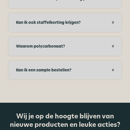
Kan ik ook staffelkorting krijgen?
Waarom polycarbonaat?
Kan ik een sample bestellen?
Wij je op de hoogte blijven van
nieuwe producten en leuke acties?