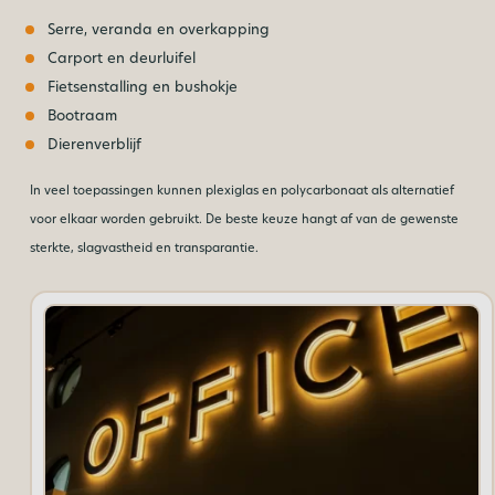
Serre, veranda en overkapping
Carport en deurluifel
Fietsenstalling en bushokje
Bootraam
Dierenverblijf
In veel toepassingen kunnen plexiglas en polycarbonaat als alternatief
voor elkaar worden gebruikt. De beste keuze hangt af van de gewenste
sterkte, slagvastheid en transparantie.