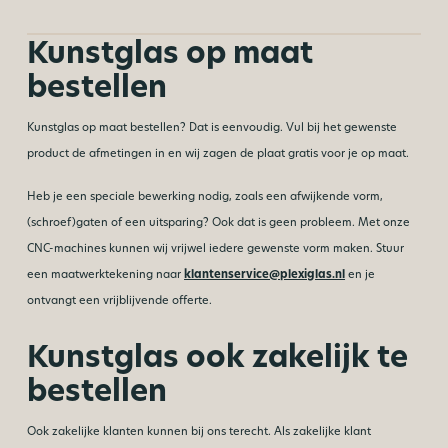
Kunstglas op maat
bestellen
Kunstglas op maat bestellen? Dat is eenvoudig. Vul bij het gewenste
product de afmetingen in en wij zagen de plaat gratis voor je op maat.
Heb je een speciale bewerking nodig, zoals een afwijkende vorm,
(schroef)gaten of een uitsparing? Ook dat is geen probleem. Met onze
CNC-machines kunnen wij vrijwel iedere gewenste vorm maken. Stuur
een maatwerktekening naar
klantenservice@plexiglas.nl
en je
ontvangt een vrijblijvende offerte.
Kunstglas ook zakelijk te
bestellen
Ook zakelijke klanten kunnen bij ons terecht. Als zakelijke klant