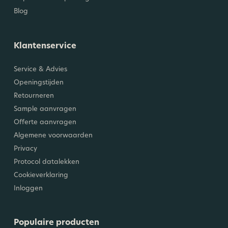
Blog
Klantenservice
Service & Advies
Openingstijden
Retourneren
Sample aanvragen
Offerte aanvragen
Algemene voorwaarden
Privacy
Protocol datalekken
Cookieverklaring
Inloggen
Populaire producten