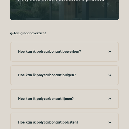
Terug naar overzicht
Hoe kan ik polycarbonaat bewerken?
Hoe kan ik polycarbonaat buigen?
Hoe kan ik polycarbonaat lijmen?
Hoe kan ik polycarbonaat polijsten?