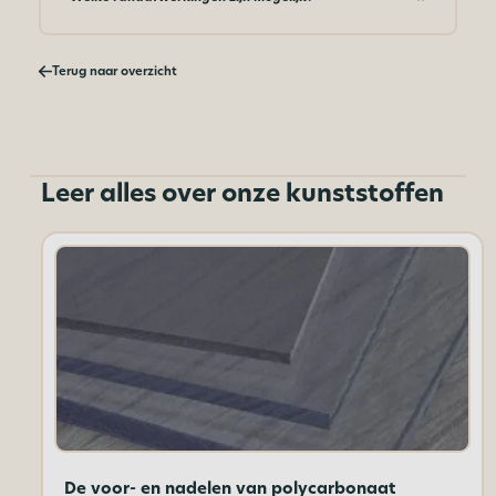
Terug naar overzicht
Leer alles over onze kunststoffen
De voor- en nadelen van polycarbonaat