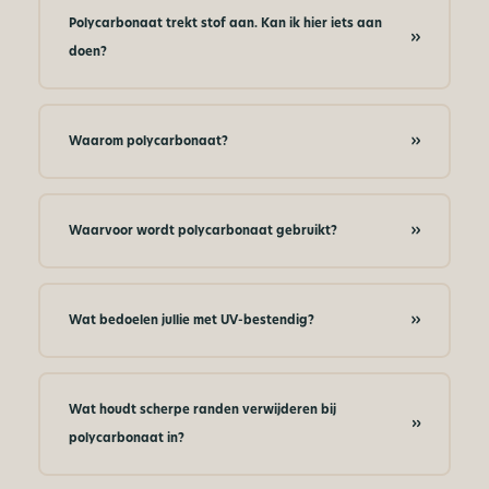
Polycarbonaat trekt stof aan. Kan ik hier iets aan
doen?
Waarom polycarbonaat?
Waarvoor wordt polycarbonaat gebruikt?
Wat bedoelen jullie met UV-bestendig?
Wat houdt scherpe randen verwijderen bij
polycarbonaat in?