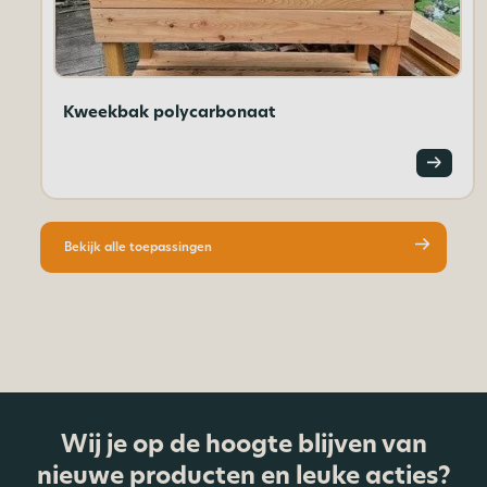
Kweekbak polycarbonaat
Bekijk alle toepassingen
Wij je op de hoogte blijven van
nieuwe producten en leuke acties?