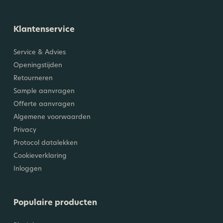
Klantenservice
Service & Advies
Openingstijden
Retourneren
Sample aanvragen
Offerte aanvragen
Algemene voorwaarden
Privacy
Protocol datalekken
Cookieverklaring
Inloggen
Populaire producten