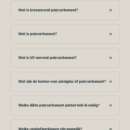
Wat is kraswerend polycarbonaat?
Wat is polycarbonaat?
Wat is UV-werend polycarbonaat?
Wat zijn de kosten voor plexiglas of polycarbonaat?
Welke dikte polycarbonaat platen heb ik nodig?
Welke randafwerkingen zijn mogelijk?