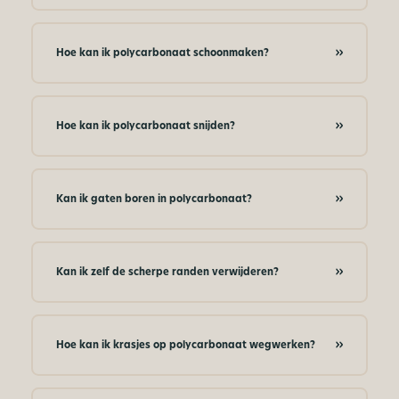
Hoe kan ik polycarbonaat schoonmaken?
Hoe kan ik polycarbonaat snijden?
Kan ik gaten boren in polycarbonaat?
Kan ik zelf de scherpe randen verwijderen?
Hoe kan ik krasjes op polycarbonaat wegwerken?