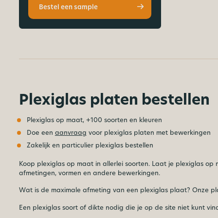
Bestel een sample
Plexiglas platen bestellen
Plexiglas op maat, +100 soorten en kleuren
Doe een
aanvraag
voor plexiglas platen met bewerkingen
Zakelijk en particulier plexiglas bestellen
Koop plexiglas op maat in allerlei soorten. Laat je plexiglas
afmetingen, vormen en andere bewerkingen.
Wat is de maximale afmeting van een plexiglas plaat? Onze p
Een plexiglas soort of dikte nodig die je op de site niet kunt 